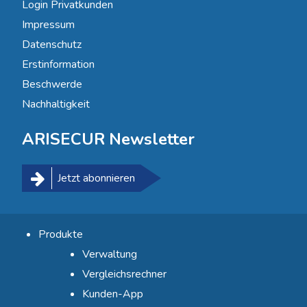
Login Privatkunden
Impressum
Datenschutz
Erstinformation
Beschwerde
Nachhaltigkeit
ARISECUR Newsletter
Jetzt abonnieren
Produkte
Verwaltung
Vergleichsrechner
Kunden-App