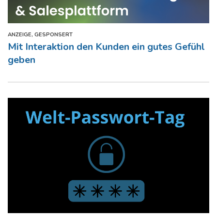
ANZEIGE, GESPONSERT
Mit Interaktion den Kunden ein gutes Gefühl
geben