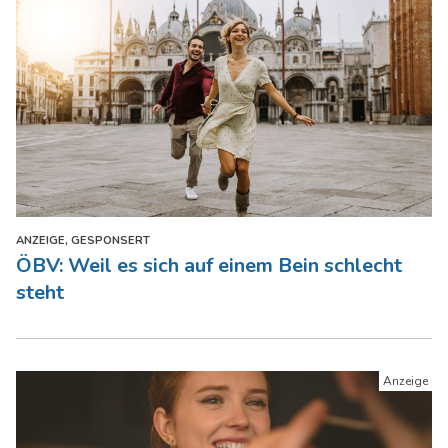
ANZEIGE, GESPONSERT
ÖBV: Weil es sich auf einem Bein schlecht
steht