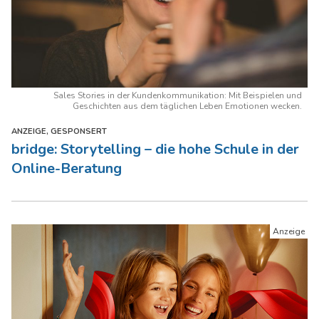
Sales Stories in der Kundenkommunikation: Mit Beispielen und
Geschichten aus dem täglichen Leben Emotionen wecken.
ANZEIGE, GESPONSERT
bridge: Storytelling – die hohe Schule in der
Online-Beratung