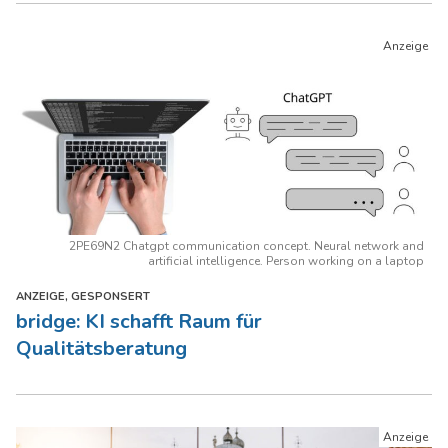
2PE69N2 Chatgpt communication concept. Neural network and
artificial intelligence. Person working on a laptop
ANZEIGE, GESPONSERT
bridge: KI schafft Raum für
Qualitätsberatung