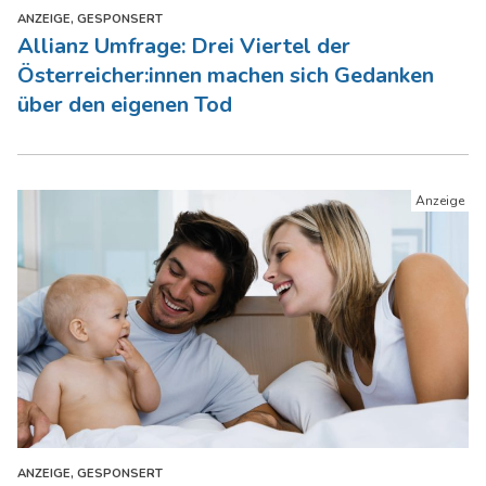
ANZEIGE, GESPONSERT
Allianz Umfrage: Drei Viertel der
Österreicher:innen machen sich Gedanken
über den eigenen Tod
ANZEIGE, GESPONSERT