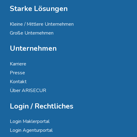
Starke Lösungen
Kleine / Mittlere Unternehmen
Große Unternehmen
Unternehmen
Karriere
Presse
Kontakt
Über ARISECUR
Login / Rechtliches
Login Maklerportal
Login Agenturportal