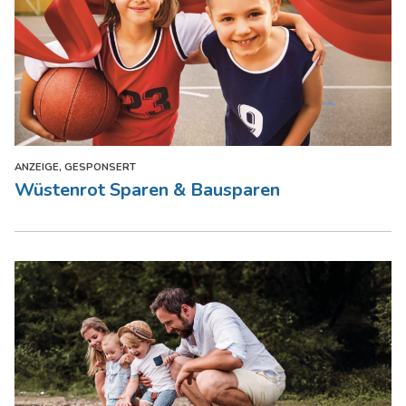
ANZEIGE, GESPONSERT
Wüstenrot Sparen & Bausparen