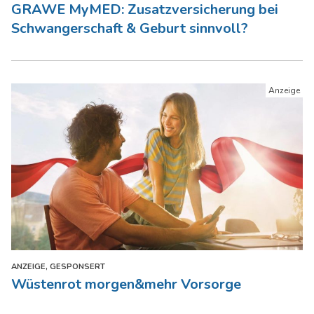
GRAWE MyMED: Zusatzversicherung bei
Schwangerschaft & Geburt sinnvoll?
ANZEIGE, GESPONSERT
Wüstenrot morgen&mehr Vorsorge