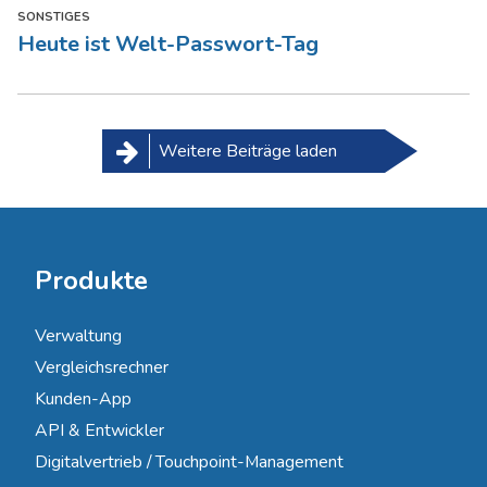
SONSTIGES
Heute ist Welt-Passwort-Tag
Weitere Beiträge laden
Produkte
Verwaltung
Vergleichsrechner
Kunden-App
API & Entwickler
Digitalvertrieb / Touchpoint-Management