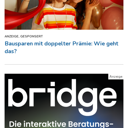
ANZEIGE, GESPONSERT
Bausparen mit doppelter Prämie: Wie geht
das?