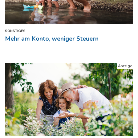
SONSTIGES
Mehr am Konto, weniger Steuern