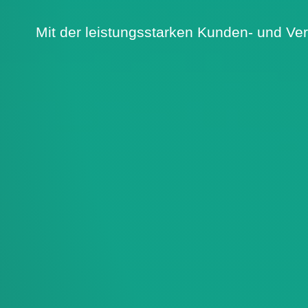
Mit der leistungsstarken Kunden- und Ve