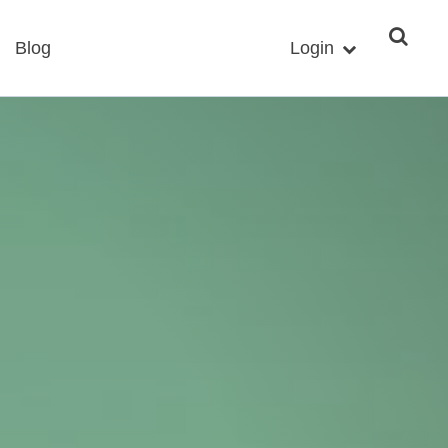
Blog
Login