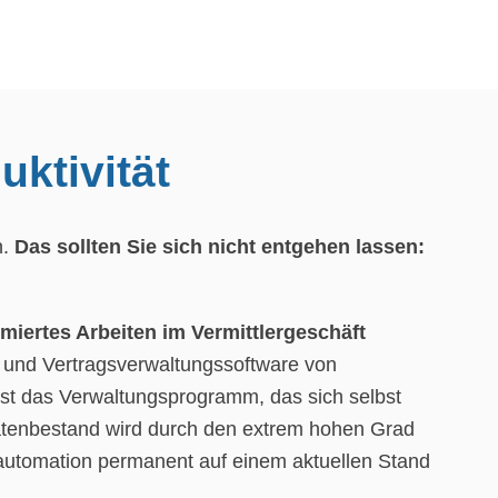
uktivität
n.
Das sollten Sie sich nicht entgehen lassen:
miertes Arbeiten im Vermittlergeschäft
 und Vertragsverwaltungssoftware von
t das Verwaltungsprogramm, das sich selbst
Datenbestand wird durch den extrem hohen Grad
automation permanent auf einem aktuellen Stand