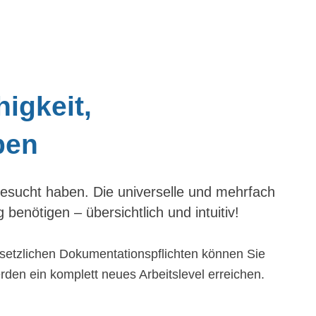
igkeit,
ben
esucht haben. Die universelle und mehrfach
benötigen – übersichtlich und intuitiv!
gesetzlichen Dokumentationspflichten können Sie
erden ein komplett neues Arbeitslevel erreichen.