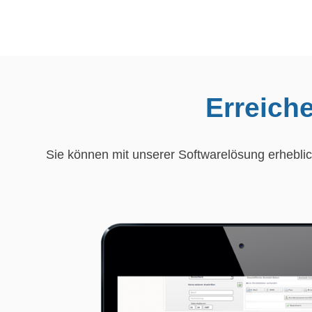
Erreiche
Sie können mit unserer Softwarelösung erheblich