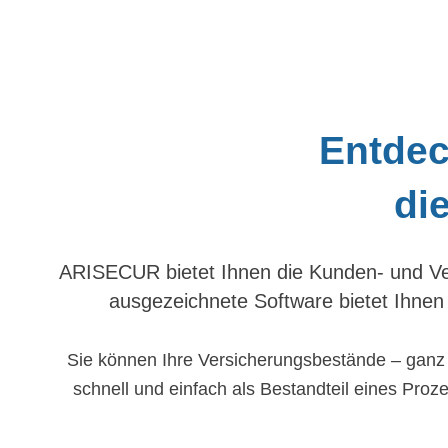
Entdec
di
ARISECUR bietet Ihnen die Kunden- und Ver
ausgezeichnete Software bietet Ihnen w
Sie können Ihre Versicherungsbestände – ganz g
schnell und einfach als Bestandteil eines Proze