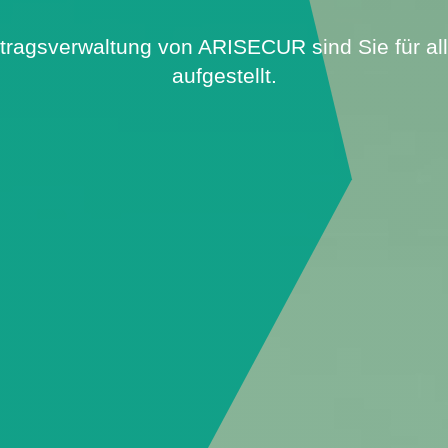
rtragsverwaltung von ARISECUR sind Sie für al
aufgestellt.