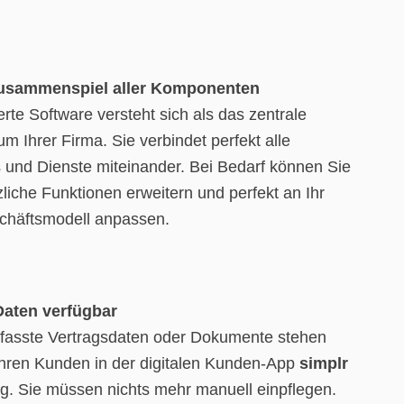
Zusammenspiel aller Komponenten
rte Software versteht sich als das zentrale
m Ihrer Firma. Sie verbindet perfekt alle
und Dienste miteinander. Bei Bedarf können Sie
liche Funktionen erweitern und perfekt an Ihr
chäftsmodell anpassen.
Daten verfügbar
rfasste Vertragsdaten oder Dokumente stehen
 Ihren Kunden in der digitalen Kunden-App
simplr
g. Sie müssen nichts mehr manuell einpflegen.