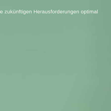
le zukünftigen Herausforderungen optimal