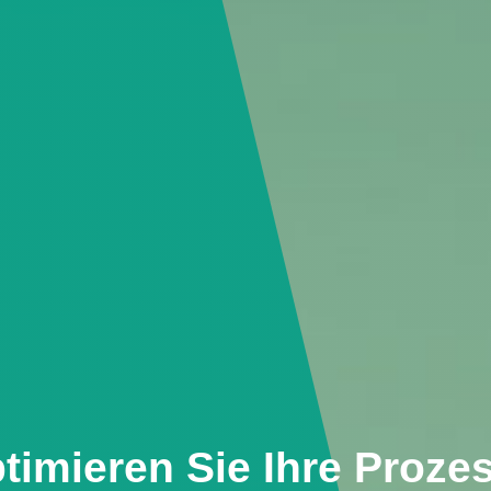
timieren Sie Ihre Proze