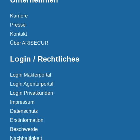
Karriere
Presse
Kontakt
Über ARISECUR
Login / Rechtliches
Login Maklerportal
Login Agenturportal
Login Privatkunden
Impressum
Datenschutz
Erstinformation
Beschwerde
Nachhaltigkeit