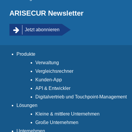
ARISECUR Newsletter
Jetzt abonnieren
Produkte
Verwaltung
Vergleichsrechner
Kunden-App
API & Entwickler
Digitalvertrieb und Touchpoint-Management
Lösungen
Kleine & mittlere Unternehmen
Große Unternehmen
Unternehmen