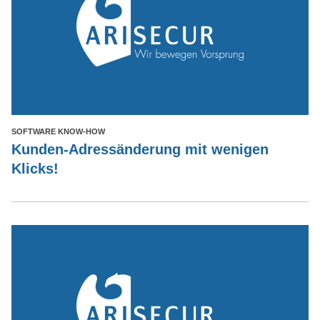
SOFTWARE KNOW-HOW
Kunden-Adressänderung mit wenigen
Klicks!