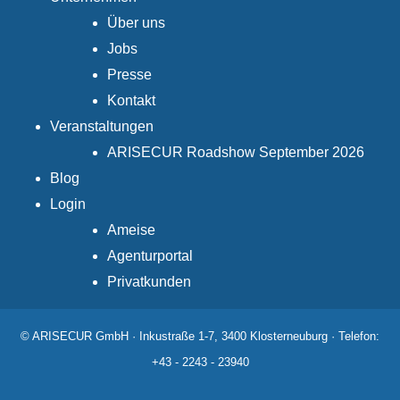
Über uns
Jobs
Presse
Kontakt
Veranstaltungen
ARISECUR Roadshow September 2026
Blog
Login
Ameise
Agenturportal
Privatkunden
© ARISECUR GmbH · Inkustraße 1-7, 3400 Klosterneuburg · Telefon:
+43 - 2243 - 23940