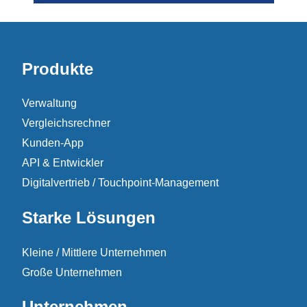
Produkte
Verwaltung
Vergleichsrechner
Kunden-App
API & Entwickler
Digitalvertrieb / Touchpoint-Management
Starke Lösungen
Kleine / Mittlere Unternehmen
Große Unternehmen
Unternehmen