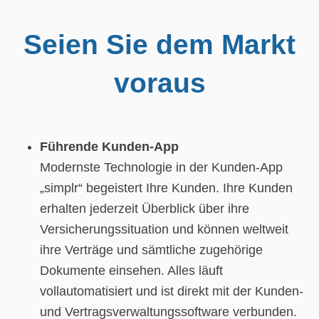
Seien Sie dem Markt
voraus
Führende Kunden-App
Modernste Technologie in der Kunden-App
„simplr“ begeistert Ihre Kunden. Ihre Kunden
erhalten jederzeit Überblick über ihre
Versicherungssituation und können weltweit
ihre Verträge und sämtliche zugehörige
Dokumente einsehen. Alles läuft
vollautomatisiert und ist direkt mit der Kunden-
und Vertragsverwaltungssoftware verbunden.