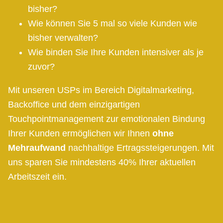
bisher?
Wie können Sie 5 mal so viele Kunden wie
bisher verwalten?
Wie binden Sie Ihre Kunden intensiver als je
zuvor?
Mit unseren USPs im Bereich Digitalmarketing,
Backoffice und dem einzigartigen
Touchpointmanagement zur emotionalen Bindung
Ihrer Kunden ermöglichen wir Ihnen
ohne
Mehraufwand
nachhaltige Ertragssteigerungen. Mit
uns sparen Sie mindestens 40% Ihrer aktuellen
Arbeitszeit ein.