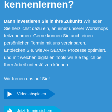
kennenlernen?
Dann investieren Sie in Ihre Zukunft!
Wir laden
Sie herzlichst dazu ein, an einer unserer Workshops
teilzunehmen. Gerne können Sie auch einen
persönlichen Termin mit uns vereinbaren.
Entdecken Sie, wie ARISECUR Prozesse optimiert,
und mit welchen digitalen Tools wir Sie täglich bei
Ihrer Arbeit unterstützen können.
Wir freuen uns auf Sie!
Video abspielen
Jetzt Termin sichern