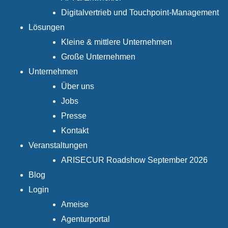
Digitalvertrieb und Touchpoint-Management
Lösungen
Kleine & mittlere Unternehmen
Große Unternehmen
Unternehmen
Über uns
Jobs
Presse
Kontakt
Veranstaltungen
ARISECUR Roadshow September 2026
Blog
Login
Ameise
Agenturportal