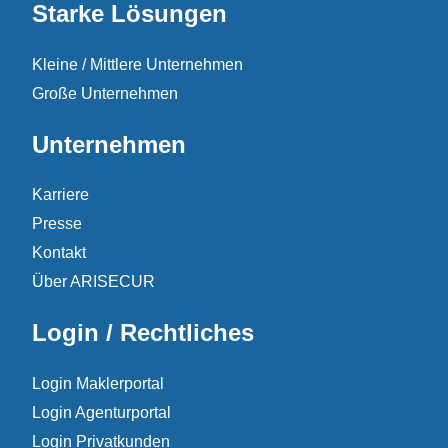
Starke Lösungen
Kleine / Mittlere Unternehmen
Große Unternehmen
Unternehmen
Karriere
Presse
Kontakt
Über ARISECUR
Login / Rechtliches
Login Maklerportal
Login Agenturportal
Login Privatkunden