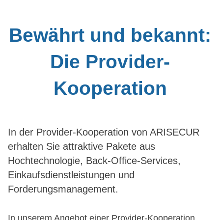
Bewährt und bekannt:
Die Provider-
Kooperation
In der Provider-Kooperation von ARISECUR
erhalten Sie attraktive Pakete aus
Hochtechnologie, Back-Office-Services,
Einkaufsdienstleistungen und
Forderungsmanagement.
In unserem Angebot einer Provider-Kooperation