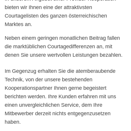
bieten wir Ihnen eine der attraktivsten
Courtagelisten des ganzen österreichischen
Marktes an.
Neben einem geringen monatlichen Beitrag fallen
die marktüblichen Courtagedifferenzen an, mit
denen Sie unsere wertvollen Leistungen bezahlen.
Im Gegenzug erhalten Sie die atemberaubende
Technik, von der unsere bestehenden
Kooperationspartner Ihnen gerne begeistert
berichten werden. Ihre Kunden erfahren mit uns
einen unvergleichlichen Service, dem Ihre
Mitbewerber derzeit nichts entgegenzusetzen
haben.