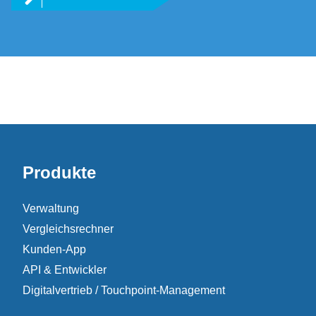
Produkte
Verwaltung
Vergleichsrechner
Kunden-App
API & Entwickler
Digitalvertrieb / Touchpoint-Management