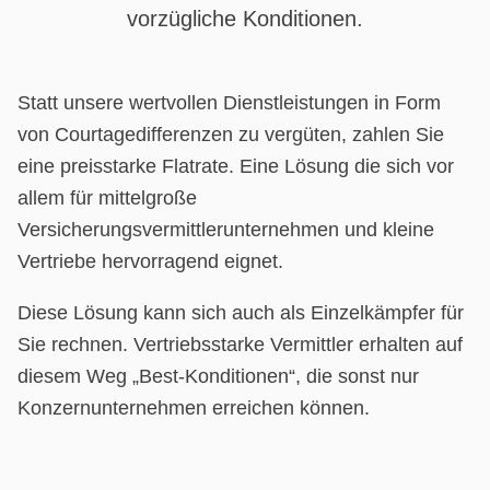
vorzügliche Konditionen.
Statt unsere wertvollen Dienstleistungen in Form
von Courtagedifferenzen zu vergüten, zahlen Sie
eine preisstarke Flatrate. Eine Lösung die sich vor
allem für mittelgroße
Versicherungsvermittlerunternehmen und kleine
Vertriebe hervorragend eignet.
Diese Lösung kann sich auch als Einzelkämpfer für
Sie rechnen. Vertriebsstarke Vermittler erhalten auf
diesem Weg „Best-Konditionen“, die sonst nur
Konzernunternehmen erreichen können.