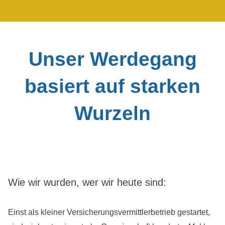
Unser Werdegang
basiert auf starken
Wurzeln
Wie wir wurden, wer wir heute sind:
Einst als kleiner Versicherungsvermittlerbetrieb gestartet,