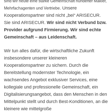
sind wir heute eine starke Gemeinschaft hunderter Makler,
. Unsere
Mehrfachagenten und Vertriebe
Kooperationspartner sind nicht „bei“ ARISECUR.
Sie sind ARISECUR.
Wir sind nicht Verbund bzw.
Provider aufgrund Firmierung. Wir sind echte
Gemeinschaft – aus Leidenschaft.
Wir tun alles dafür, die wirtschaftliche Zukunft
insbesondere unserer kleineren
Kooperationspartner zu sichern. Durch die
Bereitstellung modernster Technologie, ein
wachsendes Angebot exklusiver Services, eine
kollegiale und professionelle Gemeinschaft, ein
Digitalisierungsangebot, dass den Menschen in den
Mittelpunkt stellt und durch Best-Konditionen, an die
kleinere wie mittelgroße