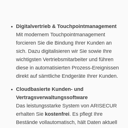
Digitalvertrieb & Touchpointmanagement
Mit modernem Touchpointmanagement
forcieren Sie die Bindung Ihrer Kunden an
sich. Dazu digitalisieren wir Sie sowie Ihre
wichtigsten Vertriebsmitarbeiter und führen
diese in automatisierten Prozess-Ereignissen
direkt auf sämtliche Endgeräte Ihrer Kunden.
Cloudbasierte Kunden- und
Vertragsverwaltungssoftware
Das leistungsstarke System von ARISECUR
erhalten Sie
kostenfrei
. Es pflegt Ihre
Bestände vollautomatisch, hält Daten aktuell