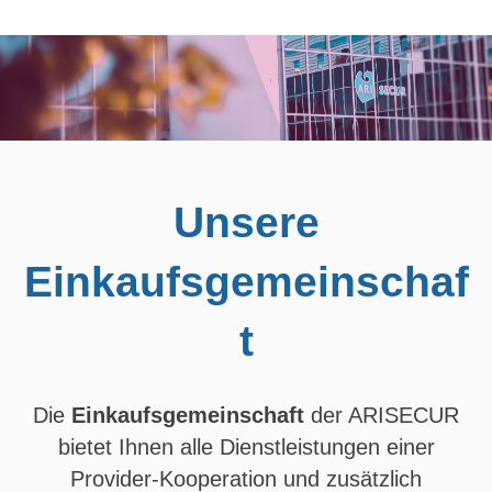
Unsere
Einkaufsgemeinschaf
t
Die
Einkaufsgemeinschaft
der ARISECUR
bietet Ihnen alle Dienstleistungen einer
Provider-Kooperation und zusätzlich