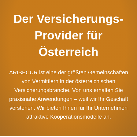
Der Versicherungs-
Provider für
Österreich
ARISECUR ist eine der größten Gemeinschaften
von Vermittlern in der österreichischen
Versicherungsbranche. Von uns erhalten Sie
praxisnahe Anwendungen – weil wir Ihr Geschäft
verstehen. Wir bieten Ihnen für Ihr Unternehmen
attraktive Kooperationsmodelle an.