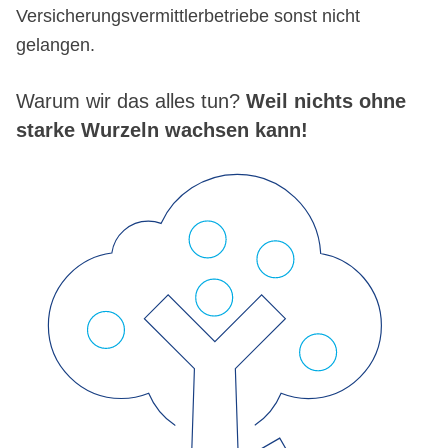
Versicherungsvermittlerbetriebe sonst nicht
gelangen.
Warum wir das alles tun?
Weil nichts ohne
starke Wurzeln wachsen kann!