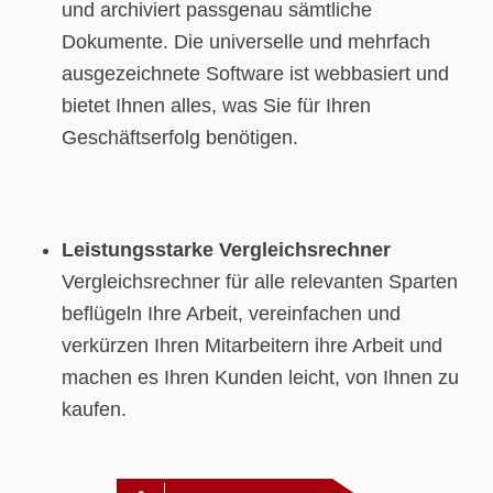
und archiviert passgenau sämtliche
Dokumente. Die universelle und mehrfach
ausgezeichnete Software ist webbasiert und
bietet Ihnen alles, was Sie für Ihren
Geschäftserfolg benötigen.
Leistungsstarke Vergleichsrechner
Vergleichsrechner für alle relevanten Sparten
beflügeln Ihre Arbeit, vereinfachen und
verkürzen Ihren Mitarbeitern ihre Arbeit und
machen es Ihren Kunden leicht, von Ihnen zu
kaufen.