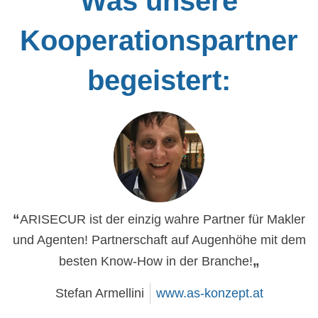
Was unsere
Kooperationspartner
begeistert:
ARISECUR ist der einzig wahre Partner für Makler
und Agenten! Partnerschaft auf Augenhöhe mit dem
besten Know-How in der Branche!
Stefan Armellini
www.as-konzept.at