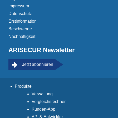
Impressum
Datenschutz
Erstinformation
Beschwerde
Nachhaltigkeit
ARISECUR Newsletter
Jetzt abonnieren
Produkte
Verwaltung
Vergleichsrechner
Kunden-App
API & Entwickler