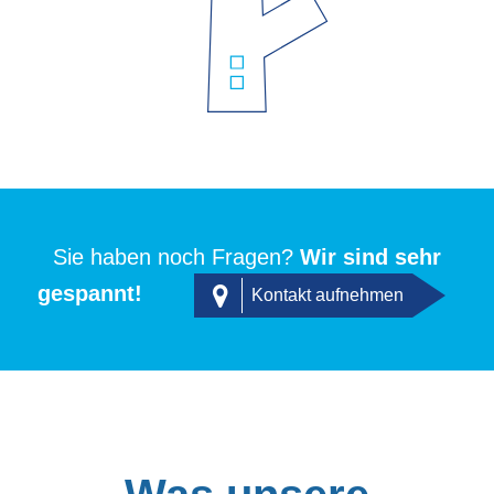
Sie haben noch Fragen?
Wir sind sehr
gespannt!
Kontakt aufnehmen