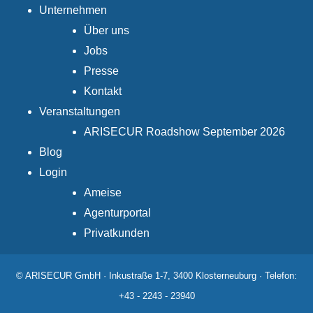
Unternehmen
Über uns
Jobs
Presse
Kontakt
Veranstaltungen
ARISECUR Roadshow September 2026
Blog
Login
Ameise
Agenturportal
Privatkunden
© ARISECUR GmbH · Inkustraße 1-7, 3400 Klosterneuburg · Telefon:
+43 - 2243 - 23940