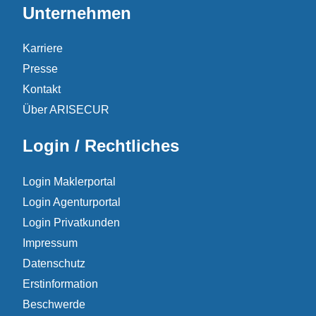
Unternehmen
Karriere
Presse
Kontakt
Über ARISECUR
Login / Rechtliches
Login Maklerportal
Login Agenturportal
Login Privatkunden
Impressum
Datenschutz
Erstinformation
Beschwerde