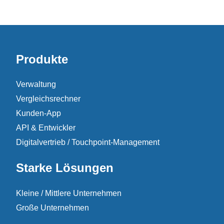
Produkte
Verwaltung
Vergleichsrechner
Kunden-App
API & Entwickler
Digitalvertrieb / Touchpoint-Management
Starke Lösungen
Kleine / Mittlere Unternehmen
Große Unternehmen