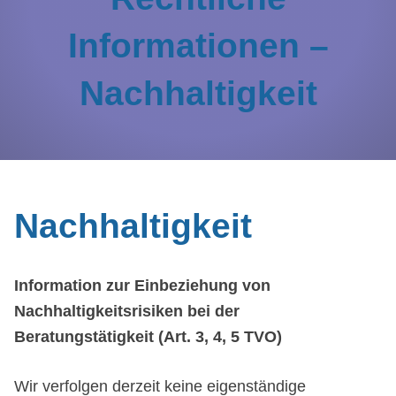
Informationen –
Nachhaltigkeit
Nachhaltigkeit
Information zur Einbeziehung von
Nachhaltigkeitsrisiken bei der
Beratungstätigkeit (Art. 3, 4, 5 TVO)
Wir verfolgen derzeit keine eigenständige