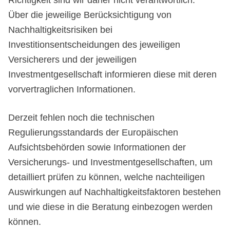
Über die jeweilige Berücksichtigung von
Nachhaltigkeitsrisiken bei
Investitionsentscheidungen des jeweiligen
Versicherers und der jeweiligen
Investmentgesellschaft informieren diese mit deren
vorvertraglichen Informationen.
Derzeit fehlen noch die technischen
Regulierungsstandards der Europäischen
Aufsichtsbehörden sowie Informationen der
Versicherungs- und Investmentgesellschaften, um
detailliert prüfen zu können, welche nachteiligen
Auswirkungen auf Nachhaltigkeitsfaktoren bestehen
und wie diese in die Beratung einbezogen werden
können.