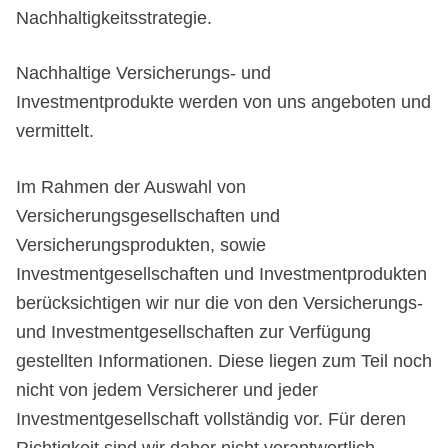
Nachhaltigkeitsstrategie.
Nachhaltige Versicherungs- und
Investmentprodukte werden von uns angeboten und
vermittelt.
Im Rahmen der Auswahl von
Versicherungsgesellschaften und
Versicherungsprodukten, sowie
Investmentgesellschaften und Investmentprodukten
berücksichtigen wir nur die von den Versicherungs-
und Investmentgesellschaften zur Verfügung
gestellten Informationen. Diese liegen zum Teil noch
nicht von jedem Versicherer und jeder
Investmentgesellschaft vollständig vor. Für deren
Richtigkeit sind wir daher nicht verantwortlich.