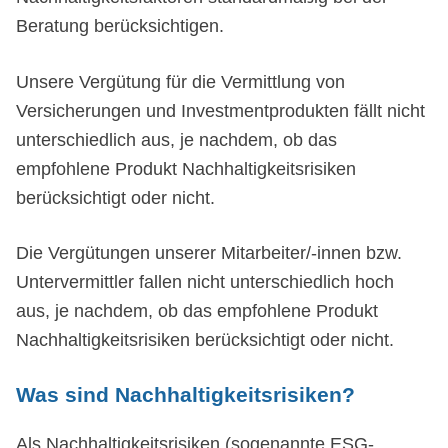
Beratung berücksichtigen.
Unsere Vergütung für die Vermittlung von
Versicherungen und Investmentprodukten fällt nicht
unterschiedlich aus, je nachdem, ob das
empfohlene Produkt Nachhaltigkeitsrisiken
berücksichtigt oder nicht.
Die Vergütungen unserer Mitarbeiter/-innen bzw.
Untervermittler fallen nicht unterschiedlich hoch
aus, je nachdem, ob das empfohlene Produkt
Nachhaltigkeitsrisiken berücksichtigt oder nicht.
Was sind Nachhaltigkeitsrisiken?
Als Nachhaltigkeitsrisiken (sogenannte ESG-