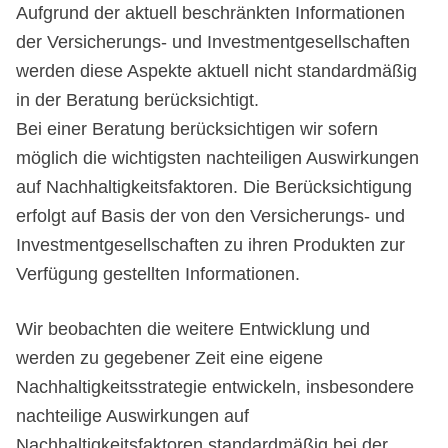
Aufgrund der aktuell beschränkten Informationen
der Versicherungs- und Investmentgesellschaften
werden diese Aspekte aktuell nicht standardmäßig
in der Beratung berücksichtigt.
Bei einer Beratung berücksichtigen wir sofern
möglich die wichtigsten nachteiligen Auswirkungen
auf Nachhaltigkeitsfaktoren. Die Berücksichtigung
erfolgt auf Basis der von den Versicherungs- und
Investmentgesellschaften zu ihren Produkten zur
Verfügung gestellten Informationen.
Wir beobachten die weitere Entwicklung und
werden zu gegebener Zeit eine eigene
Nachhaltigkeitsstrategie entwickeln, insbesondere
nachteilige Auswirkungen auf
Nachhaltigkeitsfaktoren standardmäßig bei der