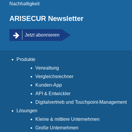
Nachhaltigkeit
ARISECUR Newsletter
Jetzt abonnieren
Produkte
Verwaltung
Vergleichsrechner
Kunden-App
API & Entwickler
Digitalvertrieb und Touchpoint-Management
Lösungen
Kleine & mittlere Unternehmen
Große Unternehmen