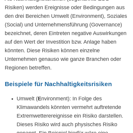
Risiken) werden Ereignisse oder Bedingungen aus
den drei Bereichen Umwelt (Environment), Soziales
(Social) und Unternehmensführung (Governance)
bezeichnet, deren Eintreten negative Auswirkungen
auf den Wert der Investition bzw. Anlage haben
könnten. Diese Risiken können einzelne
Unternehmen genauso wie ganze Branchen oder
Regionen betreffen.
Beispiele für Nachhaltigkeitsrisiken
Umwelt (
E
nvironment): In Folge des
Klimawandels könnten vermehrt auftretende
Extremwetterereignisse ein Risiko darstellen.
Dieses Risiko wird auch physisches Risiko