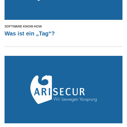
SOFTWARE KNOW-HOW
Was ist ein „Tag“?