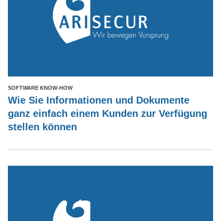
SOFTWARE KNOW-HOW
Wie Sie Informationen und Dokumente
ganz einfach einem Kunden zur Verfügung
stellen können