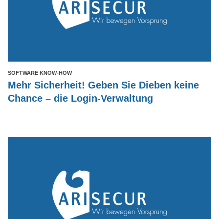
SOFTWARE KNOW-HOW
Mehr Sicherheit! Geben Sie Dieben keine
Chance – die Login-Verwaltung