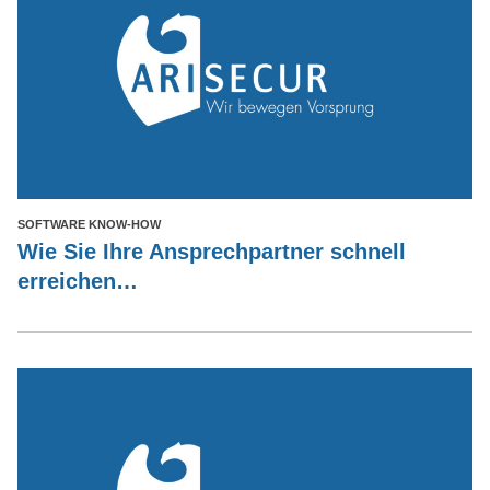
SOFTWARE KNOW-HOW
Wie Sie Ihre Ansprechpartner schnell
erreichen…