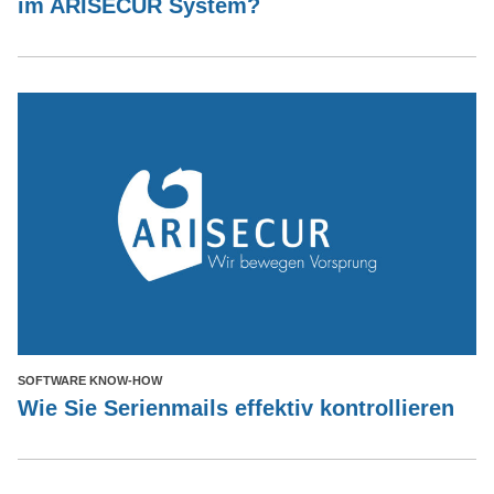
im ARISECUR System?
SOFTWARE KNOW-HOW
Wie Sie Serienmails effektiv kontrollieren