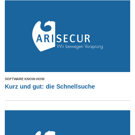
SOFTWARE KNOW-HOW
Kurz und gut: die Schnellsuche