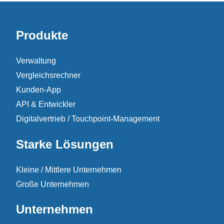
Produkte
Verwaltung
Vergleichsrechner
Kunden-App
API & Entwickler
Digitalvertrieb / Touchpoint-Management
Starke Lösungen
Kleine / Mittlere Unternehmen
Große Unternehmen
Unternehmen