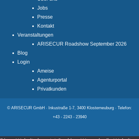
Jobs
Presse
Kontakt
Veranstaltungen
ARISECUR Roadshow September 2026
Blog
Login
Ameise
Agenturportal
Privatkunden
© ARISECUR GmbH · Inkustraße 1-7, 3400 Klosterneuburg · Telefon:
+43 - 2243 - 23940