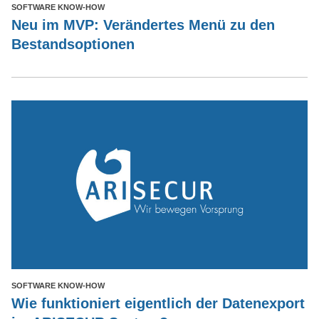
SOFTWARE KNOW-HOW
Neu im MVP: Verändertes Menü zu den
Bestandsoptionen
SOFTWARE KNOW-HOW
Wie funktioniert eigentlich der Datenexport