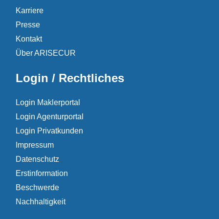
Karriere
Presse
Kontakt
Über ARISECUR
Login / Rechtliches
Login Maklerportal
Login Agenturportal
Login Privatkunden
Impressum
Datenschutz
Erstinformation
Beschwerde
Nachhaltigkeit