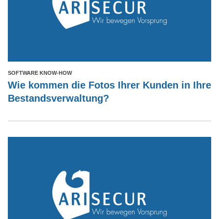
SOFTWARE KNOW-HOW
Wie kommen die Fotos Ihrer Kunden in Ihre
Bestandsverwaltung?