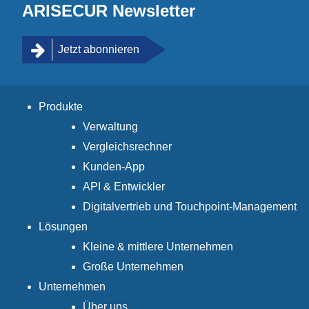
ARISECUR Newsletter
Jetzt abonnieren
Produkte
Verwaltung
Vergleichsrechner
Kunden-App
API & Entwickler
Digitalvertrieb und Touchpoint-Management
Lösungen
Kleine & mittlere Unternehmen
Große Unternehmen
Unternehmen
Über uns