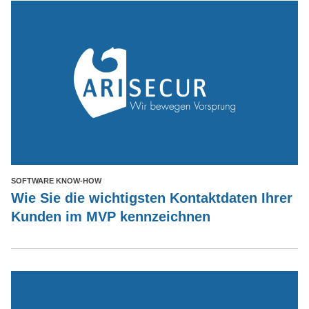
SOFTWARE KNOW-HOW
Wie Sie die wichtigsten Kontaktdaten Ihrer
Kunden im MVP kennzeichnen