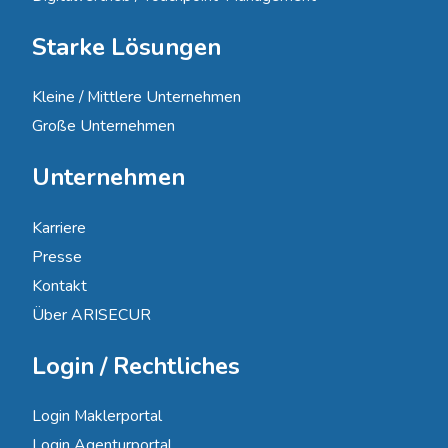
Starke Lösungen
Kleine / Mittlere Unternehmen
Große Unternehmen
Unternehmen
Karriere
Presse
Kontakt
Über ARISECUR
Login / Rechtliches
Login Maklerportal
Login Agenturportal