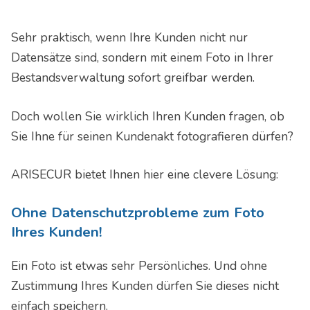
Sehr praktisch, wenn Ihre Kunden nicht nur
Datensätze sind, sondern mit einem Foto in Ihrer
Bestandsverwaltung sofort greifbar werden.
Doch wollen Sie wirklich Ihren Kunden fragen, ob
Sie Ihne für seinen Kundenakt fotografieren dürfen?
ARISECUR bietet Ihnen hier eine clevere Lösung:
Ohne Datenschutzprobleme zum Foto
Ihres Kunden!
Ein Foto ist etwas sehr Persönliches. Und ohne
Zustimmung Ihres Kunden dürfen Sie dieses nicht
einfach speichern.