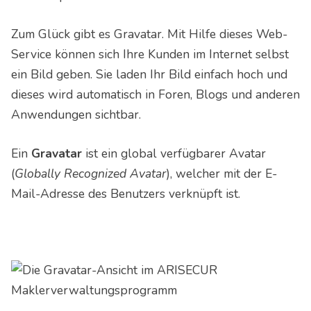
Zum Glück gibt es Gravatar. Mit Hilfe dieses Web-
Service können sich Ihre Kunden im Internet selbst
ein Bild geben. Sie laden Ihr Bild einfach hoch und
dieses wird automatisch in Foren, Blogs und anderen
Anwendungen sichtbar.
Ein
Gravatar
ist ein global verfügbarer Avatar
(
Globally Recognized Avatar
), welcher mit der E-
Mail-Adresse des Benutzers verknüpft ist.