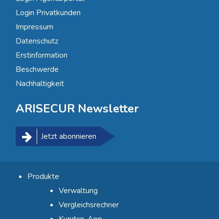
Login Privatkunden
Impressum
Datenschutz
Erstinformation
Beschwerde
Nachhaltigkeit
ARISECUR Newsletter
Jetzt abonnieren
Produkte
Verwaltung
Vergleichsrechner
Kunden-App