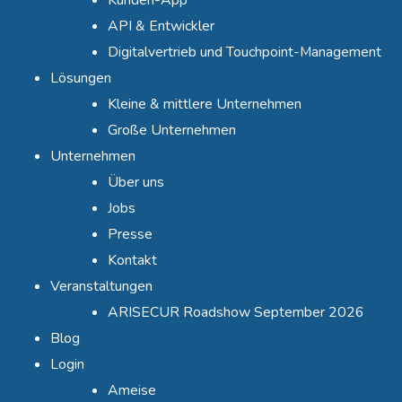
API & Entwickler
Digitalvertrieb und Touchpoint-Management
Lösungen
Kleine & mittlere Unternehmen
Große Unternehmen
Unternehmen
Über uns
Jobs
Presse
Kontakt
Veranstaltungen
ARISECUR Roadshow September 2026
Blog
Login
Ameise