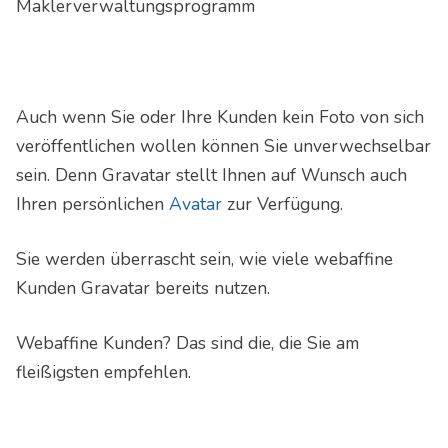
Auch wenn Sie oder Ihre Kunden kein Foto von sich
veröffentlichen wollen können Sie unverwechselbar
sein. Denn Gravatar stellt Ihnen auf Wunsch auch
Ihren persönlichen
Avatar
zur Verfügung.
Sie werden überrascht sein, wie viele webaffine
Kunden Gravatar bereits nutzen.
Webaffine Kunden? Das sind die, die Sie am
fleißigsten empfehlen.