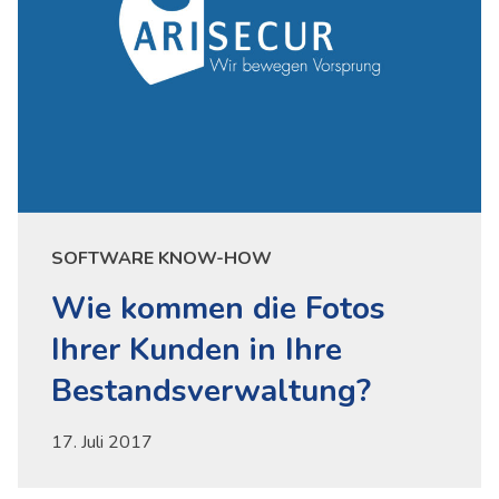
SOFTWARE KNOW-HOW
Wie kommen die Fotos
Ihrer Kunden in Ihre
Bestandsverwaltung?
17. Juli 2017