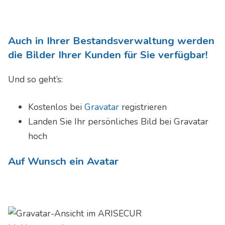
Auch in Ihrer Bestandsverwaltung werden
die Bilder Ihrer Kunden für Sie verfügbar!
Und so geht’s:
Kostenlos bei
Gravatar
registrieren
Landen Sie Ihr persönliches Bild bei Gravatar
hoch
Auf Wunsch ein Avatar