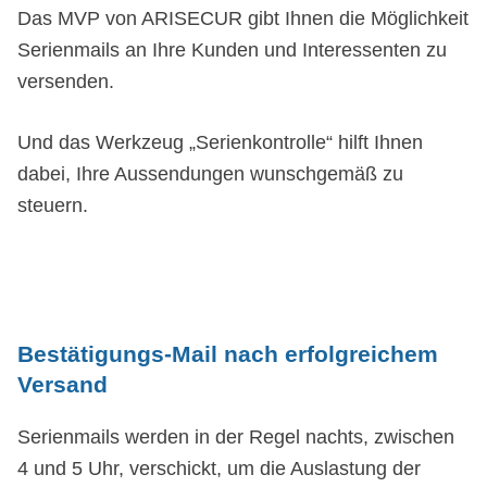
Das MVP von ARISECUR gibt Ihnen die Möglichkeit
Serienmails an Ihre Kunden und Interessenten zu
versenden.
Und das Werkzeug „Serienkontrolle“ hilft Ihnen
dabei, Ihre Aussendungen wunschgemäß zu
steuern.
Bestätigungs-Mail nach erfolgreichem
Versand
Serienmails werden in der Regel nachts, zwischen
4 und 5 Uhr, verschickt, um die Auslastung der