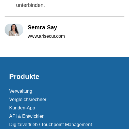
unterbinden.
Semra Say
www.arisecur.com
Produkte
Verwaltung
Vergleichsrechner
Kunden-App
API & Entwickler
Digitalvertrieb / Touchpoint-Management