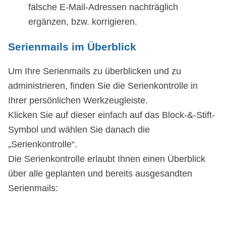
falsche E-Mail-Adressen nachträglich
ergänzen, bzw. korrigieren.
Serienmails im Überblick
Um Ihre Serienmails zu überblicken und zu
administrieren, finden Sie die Serienkontrolle in
Ihrer persönlichen Werkzeugleiste.
Klicken Sie auf dieser einfach auf das Block-&-Stift-
Symbol und wählen Sie danach die
„Serienkontrolle“.
Die Serienkontrolle erlaubt Ihnen einen Überblick
über alle geplanten und bereits ausgesandten
Serienmails: