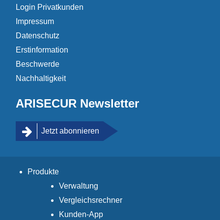
Login Privatkunden
Impressum
Datenschutz
Erstinformation
Beschwerde
Nachhaltigkeit
ARISECUR Newsletter
Jetzt abonnieren
Produkte
Verwaltung
Vergleichsrechner
Kunden-App