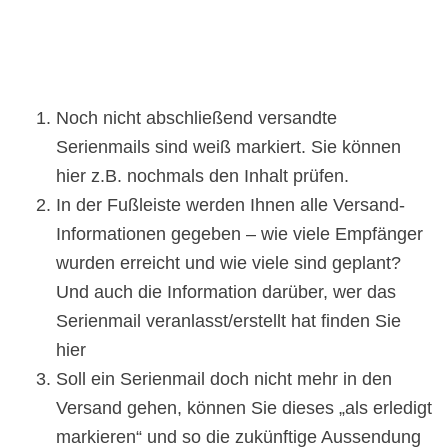
Noch nicht abschließend versandte
Serienmails sind weiß markiert. Sie können
hier z.B. nochmals den Inhalt prüfen.
In der Fußleiste werden Ihnen alle Versand-
Informationen gegeben – wie viele Empfänger
wurden erreicht und wie viele sind geplant?
Und auch die Information darüber, wer das
Serienmail veranlasst/erstellt hat finden Sie
hier
Soll ein Serienmail doch nicht mehr in den
Versand gehen, können Sie dieses „als erledigt
markieren“ und so die zukünftige Aussendung