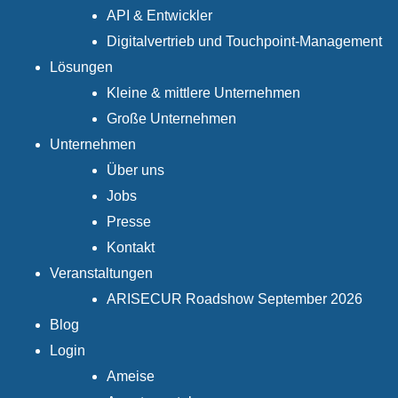
API & Entwickler
Digitalvertrieb und Touchpoint-Management
Lösungen
Kleine & mittlere Unternehmen
Große Unternehmen
Unternehmen
Über uns
Jobs
Presse
Kontakt
Veranstaltungen
ARISECUR Roadshow September 2026
Blog
Login
Ameise