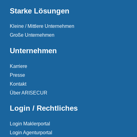
Starke Lösungen
Kleine / Mittlere Unternehmen
Große Unternehmen
Unternehmen
Karriere
Presse
Kontakt
Über ARISECUR
Login / Rechtliches
Login Maklerportal
Login Agenturportal