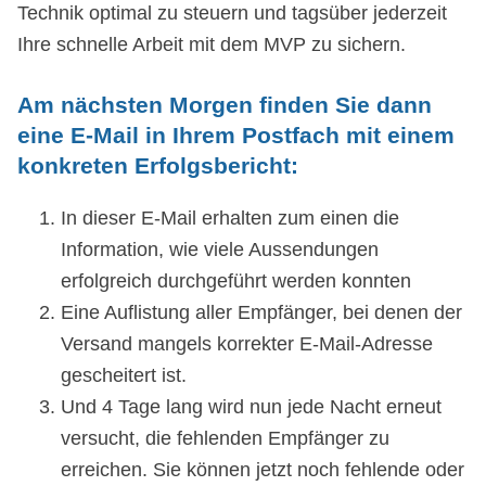
Technik optimal zu steuern und tagsüber jederzeit
Ihre schnelle Arbeit mit dem MVP zu sichern.
Am nächsten Morgen finden Sie dann
eine E-Mail in Ihrem Postfach mit einem
konkreten Erfolgsbericht:
In dieser E-Mail erhalten zum einen die
Information, wie viele Aussendungen
erfolgreich durchgeführt werden konnten
Eine Auflistung aller Empfänger, bei denen der
Versand mangels korrekter E-Mail-Adresse
gescheitert ist.
Und 4 Tage lang wird nun jede Nacht erneut
versucht, die fehlenden Empfänger zu
erreichen. Sie können jetzt noch fehlende oder