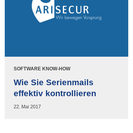
SOFTWARE KNOW-HOW
Wie Sie Serienmails
effektiv kontrollieren
22. Mai 2017