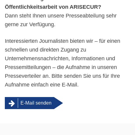
Öffentlichkeitsarbeit von ARISECUR?
Dann steht Ihnen unsere Presseabteilung sehr
gerne zur Verfügung.
Interessierten Journalisten bieten wir – für einen
schnellen und direkten Zugang zu
Unternehmensnachrichten, Informationen und
Pressemitteilungen – die Aufnahme in unseren
Presseverteiler an. Bitte senden Sie uns für Ihre
Aufnahme einfach eine E-Mail.
E-Mail senden