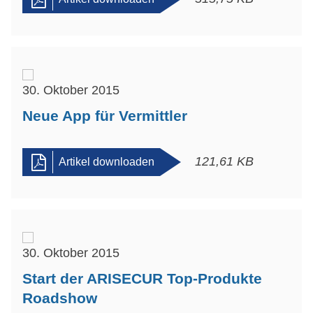
30. Oktober 2015
Neue App für Vermittler
121,61 KB
Artikel downloaden
30. Oktober 2015
Start der ARISECUR Top-Produkte
Roadshow