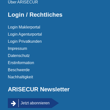
Über ARISECUR
Login / Rechtliches
Login Maklerportal
Login Agenturportal
Login Privatkunden
Impressum
Datenschutz
Erstinformation
Beschwerde
Nachhaltigkeit
ARISECUR Newsletter
Jetzt abonnieren