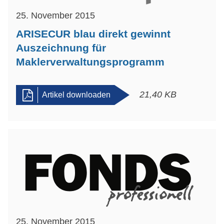
25. November 2015
ARISECUR blau direkt gewinnt
Auszeichnung für
Maklerverwaltungsprogramm
21,40 KB
Artikel downloaden
25. November 2015