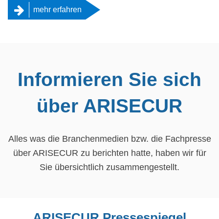
mehr erfahren
Informieren Sie sich
über ARISECUR
Alles was die Branchenmedien bzw. die Fachpresse
über ARISECUR zu berichten hatte, haben wir für
Sie übersichtlich zusammengestellt.
ARISECUR Pressespiegel