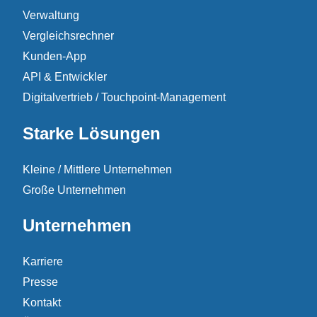
Verwaltung
Vergleichsrechner
Kunden-App
API & Entwickler
Digitalvertrieb / Touchpoint-Management
Starke Lösungen
Kleine / Mittlere Unternehmen
Große Unternehmen
Unternehmen
Karriere
Presse
Kontakt