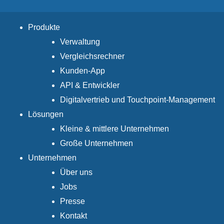
Produkte
Verwaltung
Vergleichsrechner
Kunden-App
API & Entwickler
Digitalvertrieb und Touchpoint-Management
Lösungen
Kleine & mittlere Unternehmen
Große Unternehmen
Unternehmen
Über uns
Jobs
Presse
Kontakt