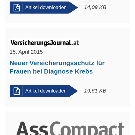
14,09 KB
Artikel downloaden
15. April 2015
Neuer Versicherungsschutz für
Frauen bei Diagnose Krebs
19,61 KB
Artikel downloaden