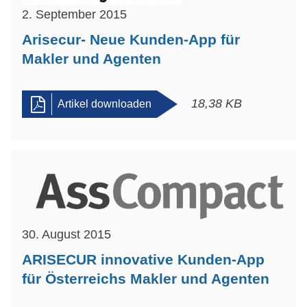
2. September 2015
Arisecur- Neue Kunden-App für
Makler und Agenten
18,38 KB
Artikel downloaden
30. August 2015
ARISECUR innovative Kunden-App
für Österreichs Makler und Agenten