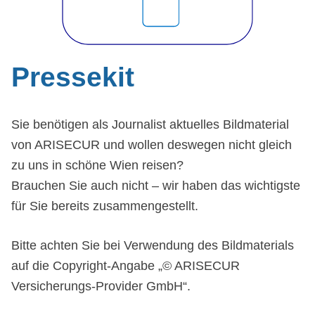
Pressekit
Sie benötigen als Journalist aktuelles Bildmaterial
von ARISECUR und wollen deswegen nicht gleich
zu uns in schöne Wien reisen?
Brauchen Sie auch nicht – wir haben das wichtigste
für Sie bereits zusammengestellt.
Bitte achten Sie bei Verwendung des Bildmaterials
auf die Copyright-Angabe „© ARISECUR
Versicherungs-Provider GmbH“.