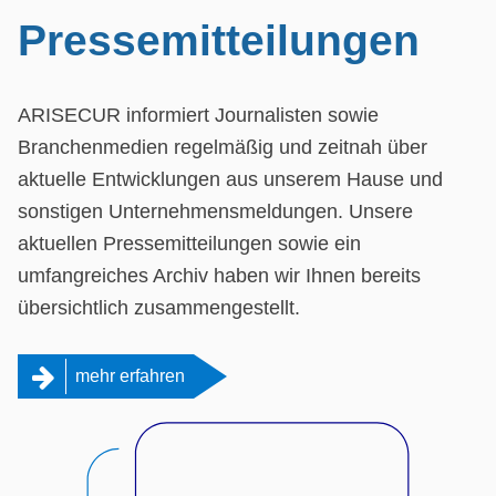
Pressemitteilungen
ARISECUR informiert Journalisten sowie
Branchenmedien regelmäßig und zeitnah über
aktuelle Entwicklungen aus unserem Hause und
sonstigen Unternehmensmeldungen. Unsere
aktuellen Pressemitteilungen sowie ein
umfangreiches Archiv haben wir Ihnen bereits
übersichtlich zusammengestellt.
mehr erfahren