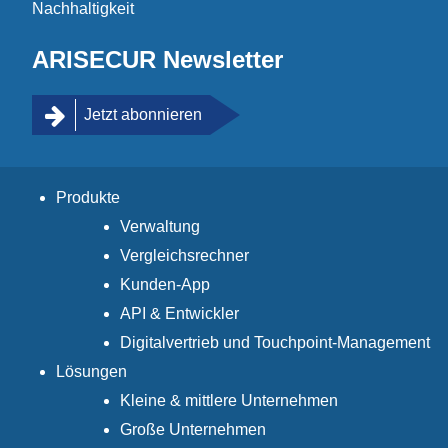
Nachhaltigkeit
ARISECUR Newsletter
Jetzt abonnieren
Produkte
Verwaltung
Vergleichsrechner
Kunden-App
API & Entwickler
Digitalvertrieb und Touchpoint-Management
Lösungen
Kleine & mittlere Unternehmen
Große Unternehmen