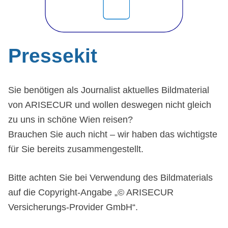
Pressekit
Sie benötigen als Journalist aktuelles Bildmaterial
von ARISECUR und wollen deswegen nicht gleich
zu uns in schöne Wien reisen?
Brauchen Sie auch nicht – wir haben das wichtigste
für Sie bereits zusammengestellt.
Bitte achten Sie bei Verwendung des Bildmaterials
auf die Copyright-Angabe „© ARISECUR
Versicherungs-Provider GmbH“.