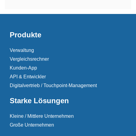
Produkte
Verwaltung
Vergleichsrechner
Kunden-App
API & Entwickler
Digitalvertrieb / Touchpoint-Management
Starke Lösungen
Kleine / Mittlere Unternehmen
Große Unternehmen