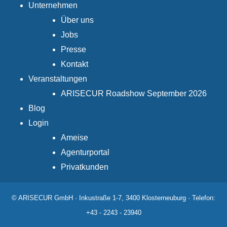
Unternehmen
Über uns
Jobs
Presse
Kontakt
Veranstaltungen
ARISECUR Roadshow September 2026
Blog
Login
Ameise
Agenturportal
Privatkunden
© ARISECUR GmbH · Inkustraße 1-7, 3400 Klosterneuburg · Telefon:
+43 - 2243 - 23940