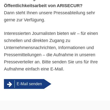
Öffentlichkeitsarbeit von ARISECUR?
Dann steht Ihnen unsere Presseabteilung sehr
gerne zur Verfügung.
Interessierten Journalisten bieten wir – für einen
schnellen und direkten Zugang zu
Unternehmensnachrichten, Informationen und
Pressemitteilungen – die Aufnahme in unseren
Presseverteiler an. Bitte senden Sie uns für Ihre
Aufnahme einfach eine E-Mail.
E-Mail senden