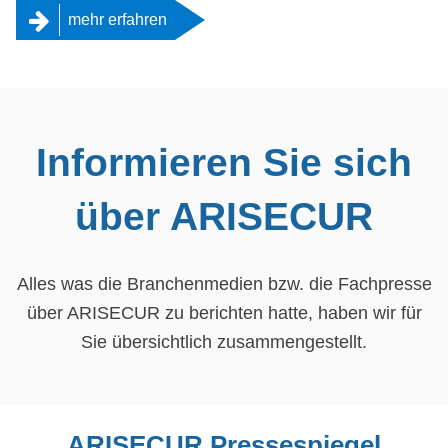
mehr erfahren
Informieren Sie sich
über ARISECUR
Alles was die Branchenmedien bzw. die Fachpresse
über ARISECUR zu berichten hatte, haben wir für
Sie übersichtlich zusammengestellt.
ARISECUR Pressespiegel