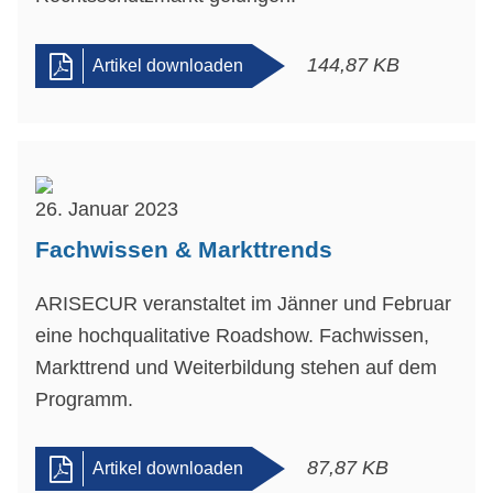
144,87 KB
Artikel downloaden
26. Januar 2023
Fachwissen & Markttrends
ARISECUR veranstaltet im Jänner und Februar
eine hochqualitative Roadshow. Fachwissen,
Markttrend und Weiterbildung stehen auf dem
Programm.
87,87 KB
Artikel downloaden