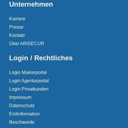
Unternehmen
Karriere
Presse
Kontakt
Über ARISECUR
Login / Rechtliches
Login Maklerportal
Login Agenturportal
Login Privatkunden
Impressum
Datenschutz
Erstinformation
Beschwerde