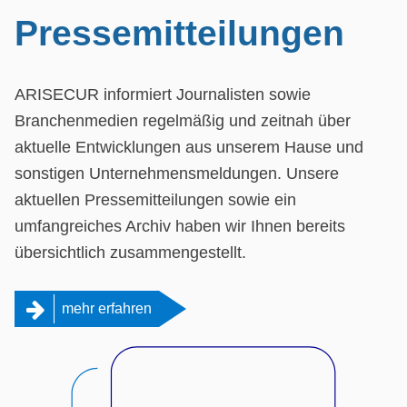
Pressemitteilungen
ARISECUR informiert Journalisten sowie
Branchenmedien regelmäßig und zeitnah über
aktuelle Entwicklungen aus unserem Hause und
sonstigen Unternehmensmeldungen. Unsere
aktuellen Pressemitteilungen sowie ein
umfangreiches Archiv haben wir Ihnen bereits
übersichtlich zusammengestellt.
mehr erfahren