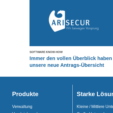
SOFTWARE KNOW-HOW
Immer den vollen Überblick haben
unsere neue Antrags-Übersicht
Produkte
Starke Lösu
Verwaltung
Kleine / Mittlere U