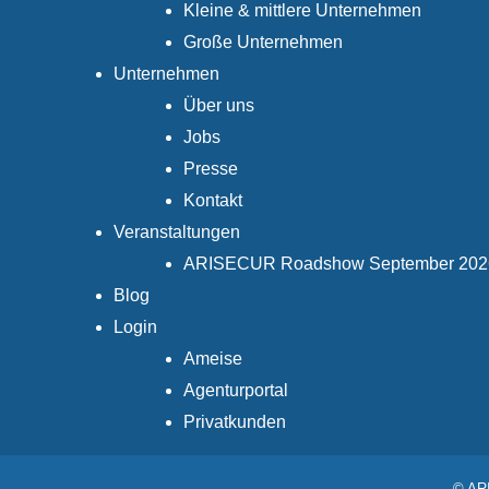
Kleine & mittlere Unternehmen
Große Unternehmen
Unternehmen
Über uns
Jobs
Presse
Kontakt
Veranstaltungen
ARISECUR Roadshow September 202
Blog
Login
Ameise
Agenturportal
Privatkunden
© ARI