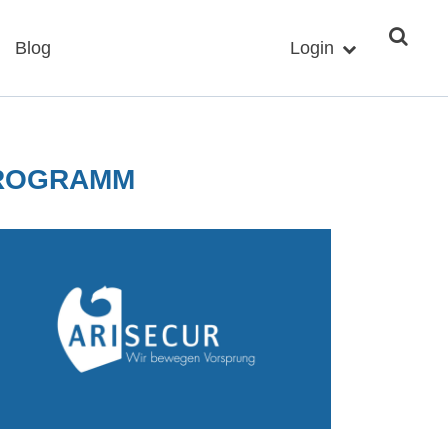
Blog
Login
ROGRAMM