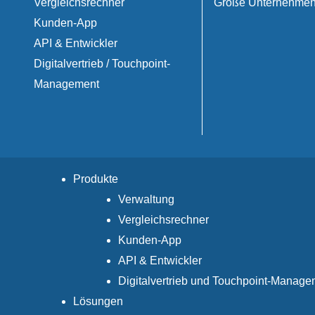
Vergleichsrechner
Große Unternehme
Kunden-App
API & Entwickler
Digitalvertrieb / Touchpoint-
Management
Produkte
Verwaltung
Vergleichsrechner
Kunden-App
API & Entwickler
Digitalvertrieb und Touchpoint-Manage
Lösungen