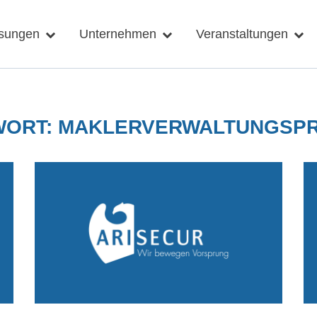
sungen
Unternehmen
Veranstaltungen
WORT:
MAKLERVERWALTUNGSP