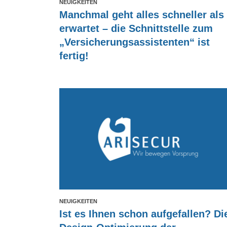
NEUIGKEITEN
Manchmal geht alles schneller als
erwartet – die Schnittstelle zum
„Versicherungsassistenten“ ist
fertig!
NEUIGKEITEN
Ist es Ihnen schon aufgefallen? Di