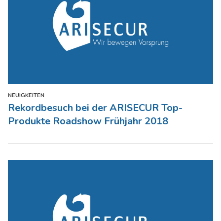
NEUIGKEITEN
Rekordbesuch bei der ARISECUR Top-
Produkte Roadshow Frühjahr 2018