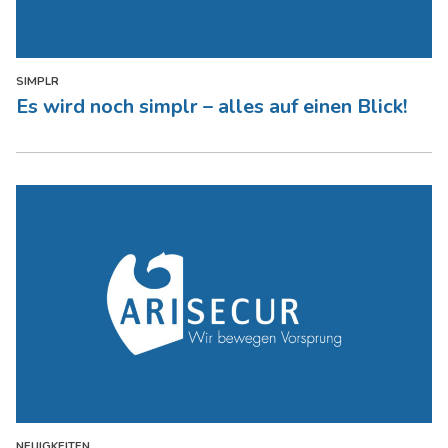
SIMPLR
Es wird noch simplr – alles auf einen Blick!
NEUIGKEITEN