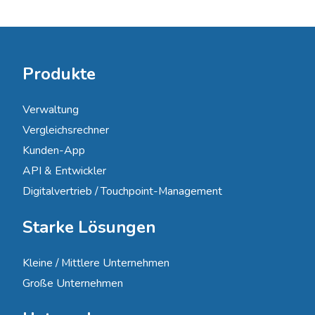
Produkte
Verwaltung
Vergleichsrechner
Kunden-App
API & Entwickler
Digitalvertrieb / Touchpoint-Management
Starke Lösungen
Kleine / Mittlere Unternehmen
Große Unternehmen