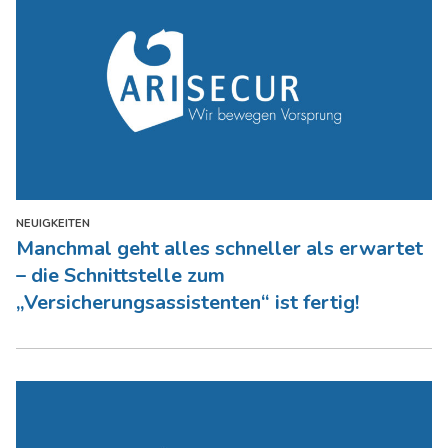
NEUIGKEITEN
Manchmal geht alles schneller als erwartet
– die Schnittstelle zum
„Versicherungsassistenten“ ist fertig!