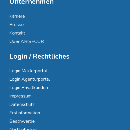
Unternehmen
Karriere
Presse
Kontakt
Über ARISECUR
Login / Rechtliches
Login Maklerportal
Login Agenturportal
Login Privatkunden
Impressum
Datenschutz
Erstinformation
Beschwerde
Nachhaltigkeit