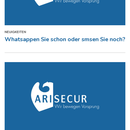
NEUIGKEITEN
Whatsappen Sie schon oder smsen Sie noch?