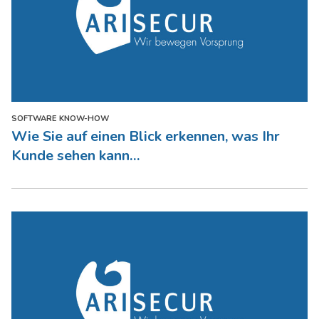
SOFTWARE KNOW-HOW
Wie Sie auf einen Blick erkennen, was Ihr
Kunde sehen kann…