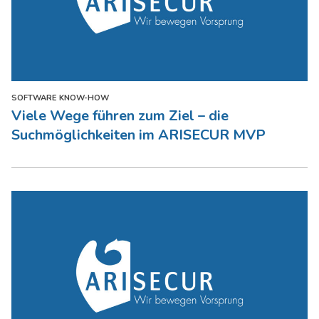
SOFTWARE KNOW-HOW
Viele Wege führen zum Ziel – die
Suchmöglichkeiten im ARISECUR MVP