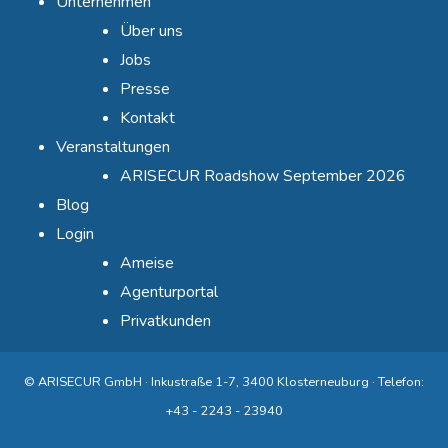
Unternehmen
Über uns
Jobs
Presse
Kontakt
Veranstaltungen
ARISECUR Roadshow September 2026
Blog
Login
Ameise
Agenturportal
Privatkunden
© ARISECUR GmbH · Inkustraße 1-7, 3400 Klosterneuburg · Telefon:
+43 - 2243 - 23940