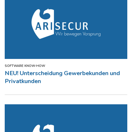
SOFTWARE KNOW-HOW
NEU! Unterscheidung Gewerbekunden und
Privatkunden