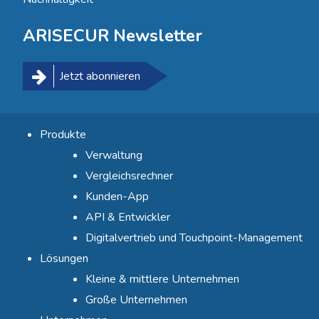
ARISECUR Newsletter
Jetzt abonnieren
Produkte
Verwaltung
Vergleichsrechner
Kunden-App
API & Entwickler
Digitalvertrieb und Touchpoint-Management
Lösungen
Kleine & mittlere Unternehmen
Große Unternehmen