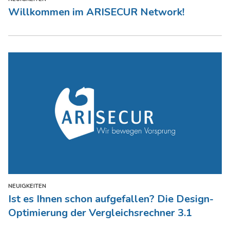
Willkommen im ARISECUR Network!
NEUIGKEITEN
Ist es Ihnen schon aufgefallen? Die Design-
Optimierung der Vergleichsrechner 3.1