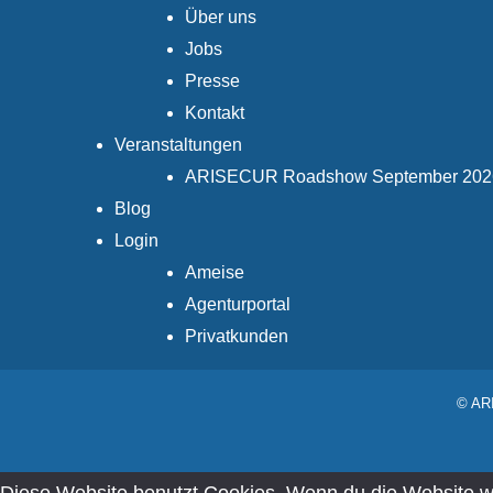
Über uns
Jobs
Presse
Kontakt
Veranstaltungen
ARISECUR Roadshow September 202
Blog
Login
Ameise
Agenturportal
Privatkunden
© ARI