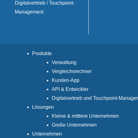
Digitalvertrieb / Touchpoint-
Management
Produkte
Verwaltung
Vergleichsrechner
Kunden-App
API & Entwickler
Digitalvertrieb und Touchpoint-Manage
Lösungen
Kleine & mittlere Unternehmen
Große Unternehmen
Unternehmen