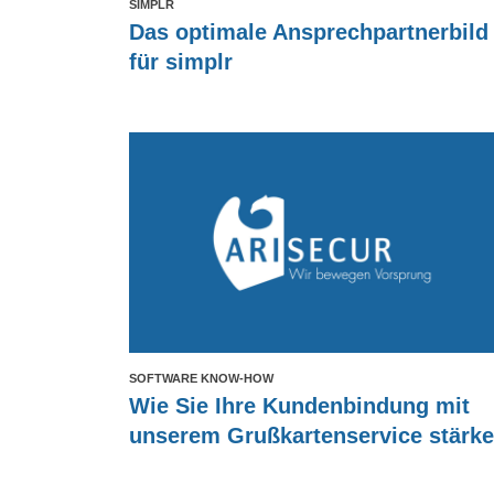
SIMPLR
Das optimale Ansprechpartnerbild
für simplr
SOFTWARE KNOW-HOW
Wie Sie Ihre Kundenbindung mit
unserem Grußkartenservice stärk