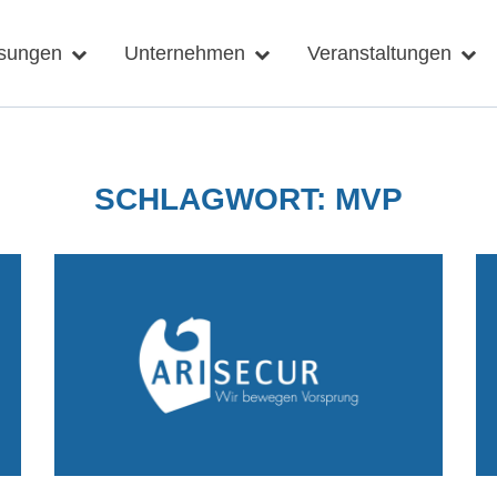
sungen
Unternehmen
Veranstaltungen
SCHLAGWORT:
MVP