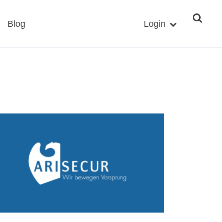
Blog
Login