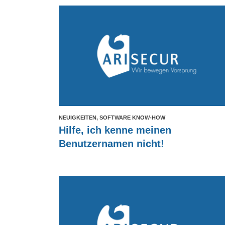
NEUIGKEITEN, SOFTWARE KNOW-HOW
Hilfe, ich kenne meinen
Benutzernamen nicht!