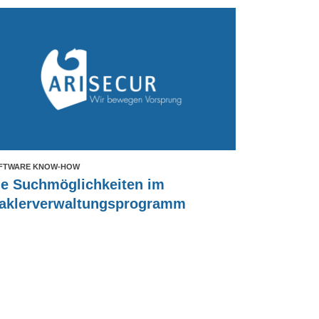
FTWARE KNOW-HOW
ie Suchmöglichkeiten im
aklerverwaltungsprogramm