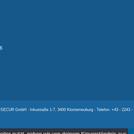
6
SECUR GmbH · Inkustraße 1-7, 3400 Klosterneuburg · Telefon:
+43 - 2243 -