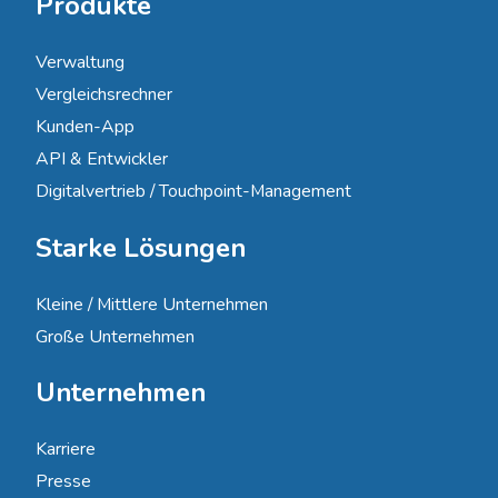
Produkte
Verwaltung
Vergleichsrechner
Kunden-App
API & Entwickler
Digitalvertrieb / Touchpoint-Management
Starke Lösungen
Kleine / Mittlere Unternehmen
Große Unternehmen
Unternehmen
Karriere
Presse