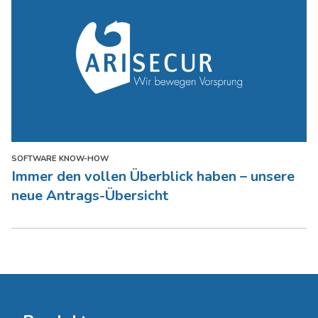
SOFTWARE KNOW-HOW
Immer den vollen Überblick haben – unsere
neue Antrags-Übersicht