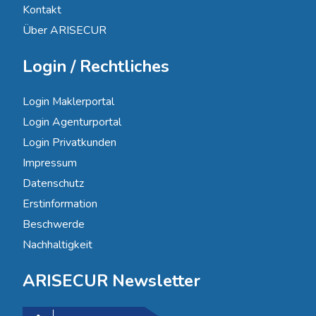
Kontakt
Über ARISECUR
Login / Rechtliches
Login Maklerportal
Login Agenturportal
Login Privatkunden
Impressum
Datenschutz
Erstinformation
Beschwerde
Nachhaltigkeit
ARISECUR Newsletter