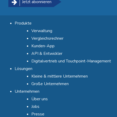
Jetzt abonnieren
Produkte
Verwaltung
Vergleichsrechner
Kunden-App
API & Entwickler
Digitalvertrieb und Touchpoint-Management
Lösungen
Kleine & mittlere Unternehmen
Große Unternehmen
Unternehmen
Über uns
Jobs
Presse