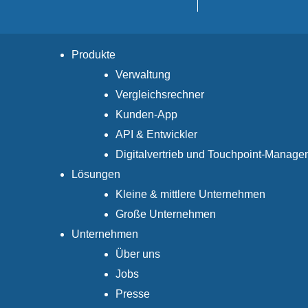
Produkte
Verwaltung
Vergleichsrechner
Kunden-App
API & Entwickler
Digitalvertrieb und Touchpoint-Manage
Lösungen
Kleine & mittlere Unternehmen
Große Unternehmen
Unternehmen
Über uns
Jobs
Presse