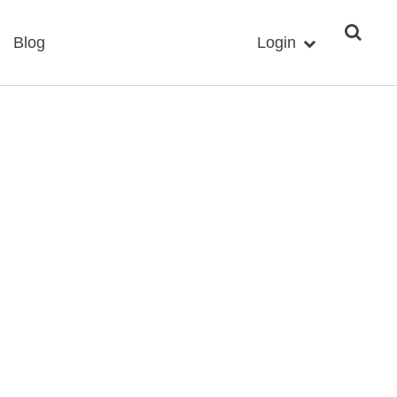
Blog
Login