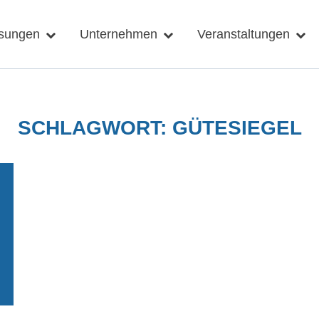
sungen
Unternehmen
Veranstaltungen
SCHLAGWORT:
GÜTESIEGEL