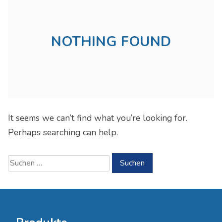
NOTHING FOUND
It seems we can’t find what you’re looking for.
Perhaps searching can help.
Suchen
nach: