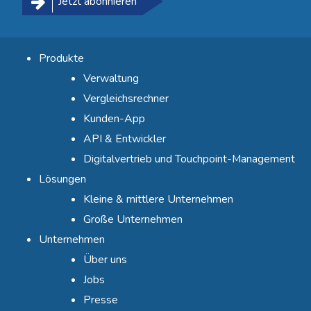
Jetzt abonnieren
Produkte
Verwaltung
Vergleichsrechner
Kunden-App
API & Entwickler
Digitalvertrieb und Touchpoint-Management
Lösungen
Kleine & mittlere Unternehmen
Große Unternehmen
Unternehmen
Über uns
Jobs
Presse