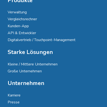
Produkte
Verwaltung
Vergleichsrechner
Kunden-App
API & Entwickler
Digitalvertrieb / Touchpoint-Management
Starke Lösungen
Kleine / Mittlere Unternehmen
Große Unternehmen
Unternehmen
Karriere
Presse