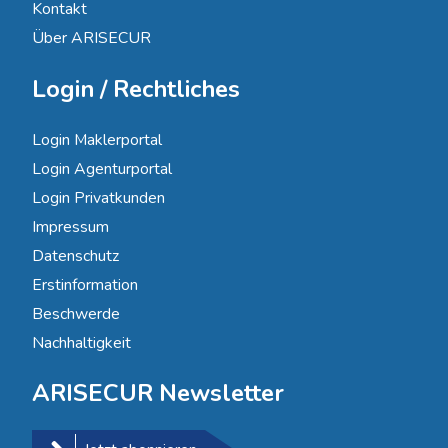
Kontakt
Über ARISECUR
Login / Rechtliches
Login Maklerportal
Login Agenturportal
Login Privatkunden
Impressum
Datenschutz
Erstinformation
Beschwerde
Nachhaltigkeit
ARISECUR Newsletter