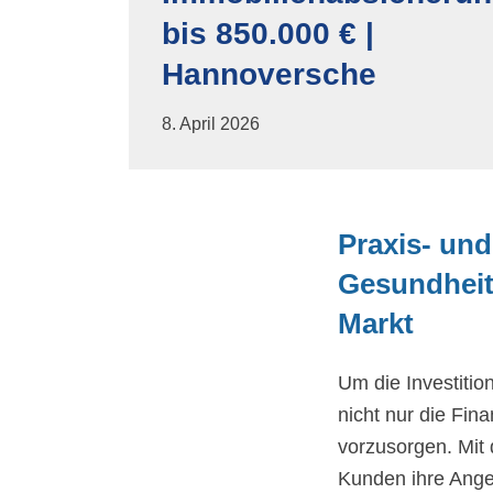
bis 850.000 € |
Hannoversche
8. April 2026
Praxis- und
Gesundheit
Markt
Um die Investition
nicht nur die Fin
vorzusorgen. Mit
Kunden ihre Ange