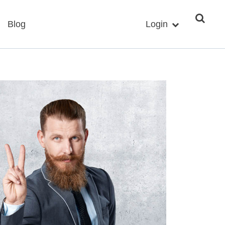
Blog
Login