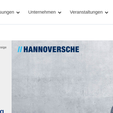
sungen
Unternehmen
Veranstaltungen
ng