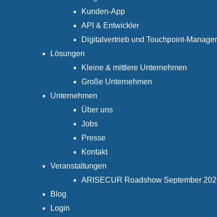
Kunden-App
API & Entwickler
Digitalvertrieb und Touchpoint-Manage
Lösungen
Kleine & mittlere Unternehmen
Große Unternehmen
Unternehmen
Über uns
Jobs
Presse
Kontakt
Veranstaltungen
ARISECUR Roadshow September 202
Blog
Login