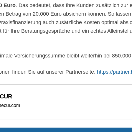
00 Euro
. Das bedeutet, dass Ihre Kunden zusätzlich zur e
n Betrag von 20.000 Euro absichern können. So lassen
raxisfinanzierung auch zusätzliche Kosten optimal absic
 für Ihre Beratungsgespräche und ein echtes Alleinste
imale Versicherungssumme bleibt weiterhin bei 850.000
onen finden Sie auf unserer Partnerseite:
https://partner
ECUR
secur.com