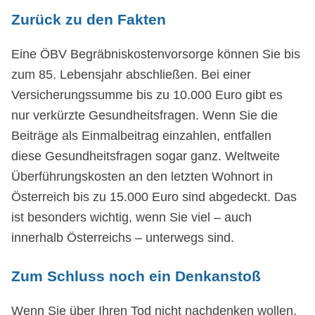
Zurück zu den Fakten
Eine ÖBV Begräbniskostenvorsorge können Sie bis
zum 85. Lebensjahr abschließen. Bei einer
Versicherungssumme bis zu 10.000 Euro gibt es
nur verkürzte Gesundheitsfragen. Wenn Sie die
Beiträge als Einmalbeitrag einzahlen, entfallen
diese Gesundheitsfragen sogar ganz. Weltweite
Überführungskosten an den letzten Wohnort in
Österreich bis zu 15.000 Euro sind abgedeckt. Das
ist besonders wichtig, wenn Sie viel – auch
innerhalb Österreichs – unterwegs sind.
Zum Schluss noch ein Denkanstoß
Wenn Sie über Ihren Tod nicht nachdenken wollen,