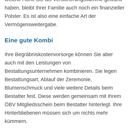
haben, bleibt Ihrer Familie auch noch ein finanzieller
Polster. Es ist also eine einfache Art der
Vermögensweitergabe.
Eine gute Kombi
Ihre Begräbniskostenvorsorge können Sie aber
auch mit den Leistungen von
Bestattungsunternehmen kombinieren. Sie legen
Bestattungsart, Ablauf der Zeremonie,
Blumenschmuck und viele weitere Details beim
Bestatter fest. Diese werden gemeinsam mit Ihrem
ÖBV Mitgliedsschein beim Bestatter hinterlegt. Ihre
Hinterbliebenen müssen sich um nichts mehr
kümmern.