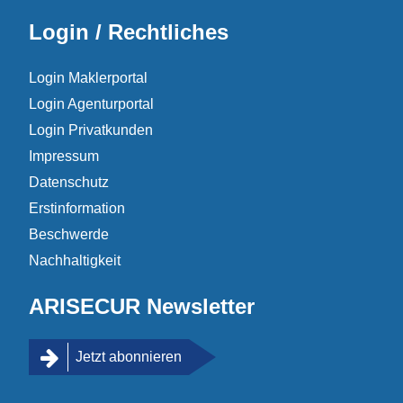
Login / Rechtliches
Login Maklerportal
Login Agenturportal
Login Privatkunden
Impressum
Datenschutz
Erstinformation
Beschwerde
Nachhaltigkeit
ARISECUR Newsletter
Jetzt abonnieren