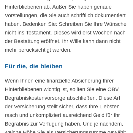
Hinterbliebenen ab. Außer Sie haben genaue
Vorstellungen, die Sie auch schriftlich dokumentiert
haben. Bedenken Sie: Schreiben Sie Ihre Wünsche
nicht ins Testament. Dieses wird erst Wochen nach
der Bestattung eröffnet. Ihr Wille kann dann nicht
mehr berücksichtigt werden.
Für die, die bleiben
Wenn Ihnen eine finanzielle Absicherung Ihrer
Hinterbliebenen wichtig ist, sollten Sie eine ÖBV
Begräbniskostenvorsorge abschließen. Diese Art
der Versicherung stellt sicher, dass Ihre Liebsten
rasch und unkompliziert ausreichend Geld für Ihr
Begräbnis zur Verfügung haben. Und je nachdem,
welche Höhe Sie als Versicherungssumme gewählt