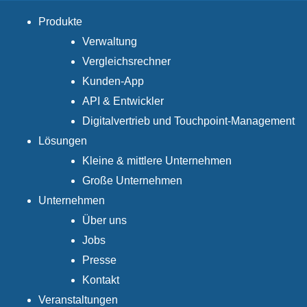
Produkte
Verwaltung
Vergleichsrechner
Kunden-App
API & Entwickler
Digitalvertrieb und Touchpoint-Management
Lösungen
Kleine & mittlere Unternehmen
Große Unternehmen
Unternehmen
Über uns
Jobs
Presse
Kontakt
Veranstaltungen