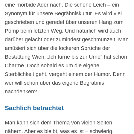
eine morbide Ader nach. Die schene Leich – ein
Synonym für unsere Begräbniskultur. Es wird viel
geschrieben und geredet über unseren Hang zum
Pomp beim letzten Weg. Und natürlich wird auch
darüber gelacht oder zumindest geschmunzelt. Man
amüsiert sich über die lockeren Sprüche der
Bestattung Wien: „Ich turne bis zur Urne“ hat schon
Charme. Doch sobald es um die eigene
Sterblichkeit geht, vergeht einem der Humor. Denn
wer will schon über das eigene Begräbnis
nachdenken?
Sachlich betrachtet
Man kann sich dem Thema von vielen Seiten
nähern. Aber es bleibt, was es ist – schwierig.