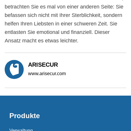
betrachten Sie es mal von einer anderen Seite: Sie
befassen sich nicht mit Ihrer Sterblichkeit, sondern
helfen Ihren Liebsten in einer schweren Zeit. Sie
entlasten Sie emotional und finanziell. Dieser
Ansatz macht es etwas leichter.
ARISECUR
www.arisecur.com
Produkte
Verwaltung