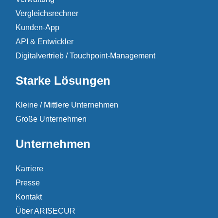
Vergleichsrechner
Kunden-App
API & Entwickler
Digitalvertrieb / Touchpoint-Management
Starke Lösungen
Kleine / Mittlere Unternehmen
Große Unternehmen
Unternehmen
Karriere
Presse
Kontakt
Über ARISECUR