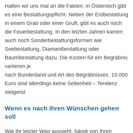
Halten wir uns mal an die Fakten: In Österreich gibt
es eine Bestattungspflicht. Neben der Erdbestattung
in einem Grab oder einer Gruft, gibt es auch noch
die Feuerbestattung. In den letzten Jahren kamen
auch noch Sonderbestattungsformen wie
Seebestattung, Diamantbestattung oder
Baumbestattung dazu. Die Kosten für ein Begräbnis
variieren je
nach Bundesland und Art des Begräbnisses. 10.000
Euro sind allerdings keine Seltenheit – Tendenz
steigend.
Wenn es nach Ihren Wünschen gehen
soll
Wie Ihr letzter Weg aussieht, hängt von Ihren