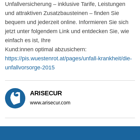
Unfallversicherung – inklusive Tarife, Leistungen
und attraktiven Zusatzbausteinen – finden Sie
bequem und jederzeit online. Informieren Sie sich
jetzt unter folgendem Link und entdecken Sie, wie
einfach es ist, Ihre
Kund:innen optimal abzusichern:
https://pis.wuestenrot.at/pages/unfall-krankheit/die-
unfallvorsorge-2015
ARISECUR
www.arisecur.com