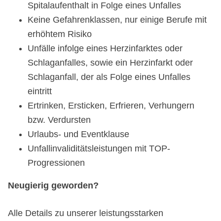
Spitalaufenthalt in Folge eines Unfalles
Keine Gefahrenklassen, nur einige Berufe mit
erhöhtem Risiko
Unfälle infolge eines Herzinfarktes oder
Schlaganfalles, sowie ein Herzinfarkt oder
Schlaganfall, der als Folge eines Unfalles
eintritt
Ertrinken, Ersticken, Erfrieren, Verhungern
bzw. Verdursten
Urlaubs- und Eventklause
Unfallinvaliditätsleistungen mit TOP-
Progressionen
Neugierig geworden?
Alle Details zu unserer leistungsstarken