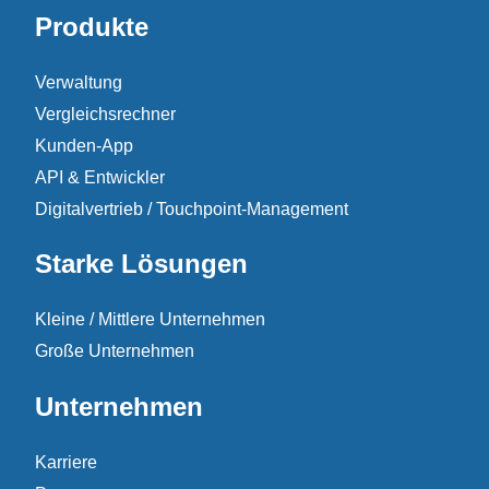
Produkte
Verwaltung
Vergleichsrechner
Kunden-App
API & Entwickler
Digitalvertrieb / Touchpoint-Management
Starke Lösungen
Kleine / Mittlere Unternehmen
Große Unternehmen
Unternehmen
Karriere