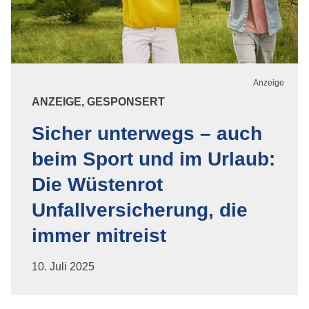
ANZEIGE, GESPONSERT
Sicher unterwegs – auch
beim Sport und im Urlaub:
Die Wüstenrot
Unfallversicherung, die
immer mitreist
10. Juli 2025