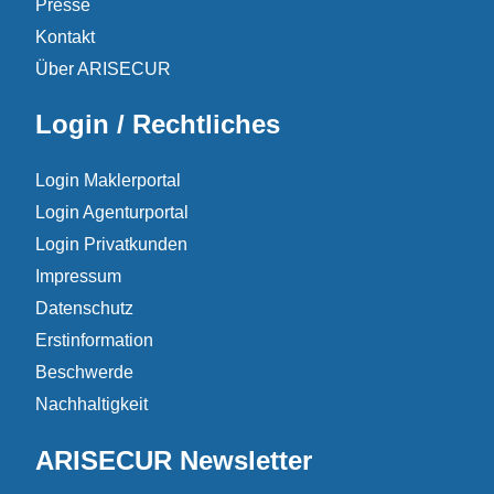
Presse
Kontakt
Über ARISECUR
Login / Rechtliches
Login Maklerportal
Login Agenturportal
Login Privatkunden
Impressum
Datenschutz
Erstinformation
Beschwerde
Nachhaltigkeit
ARISECUR Newsletter