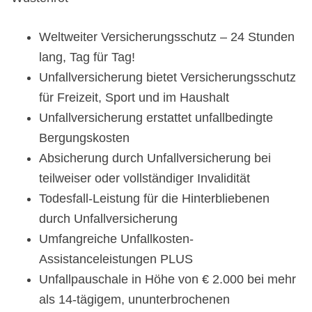
Weltweiter Versicherungsschutz – 24 Stunden
lang, Tag für Tag!
Unfallversicherung bietet Versicherungsschutz
für Freizeit, Sport und im Haushalt
Unfallversicherung erstattet unfallbedingte
Bergungskosten
Absicherung durch Unfallversicherung bei
teilweiser oder vollständiger Invalidität
Todesfall-Leistung für die Hinterbliebenen
durch Unfallversicherung
Umfangreiche Unfallkosten-
Assistanceleistungen PLUS
Unfallpauschale in Höhe von € 2.000 bei mehr
als 14-tägigem, ununterbrochenen