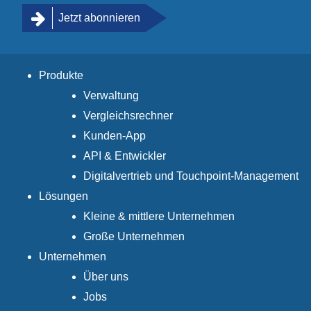
Jetzt abonnieren
Produkte
Verwaltung
Vergleichsrechner
Kunden-App
API & Entwickler
Digitalvertrieb und Touchpoint-Management
Lösungen
Kleine & mittlere Unternehmen
Große Unternehmen
Unternehmen
Über uns
Jobs