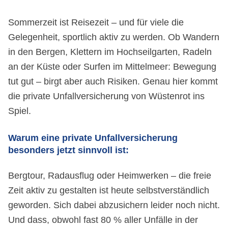
Sommerzeit ist Reisezeit – und für viele die
Gelegenheit, sportlich aktiv zu werden. Ob Wandern
in den Bergen, Klettern im Hochseilgarten, Radeln
an der Küste oder Surfen im Mittelmeer: Bewegung
tut gut – birgt aber auch Risiken. Genau hier kommt
die private Unfallversicherung von Wüstenrot ins
Spiel.
Warum eine private Unfallversicherung
besonders jetzt sinnvoll ist:
Bergtour, Radausflug oder Heimwerken – die freie
Zeit aktiv zu gestalten ist heute selbstverständlich
geworden. Sich dabei abzusichern leider noch nicht.
Und dass, obwohl fast 80 % aller Unfälle in der