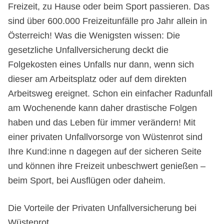
Freizeit, zu Hause oder beim Sport passieren. Das
sind über 600.000 Freizeitunfälle pro Jahr allein in
Österreich! Was die Wenigsten wissen: Die
gesetzliche Unfallversicherung deckt die
Folgekosten eines Unfalls nur dann, wenn sich
dieser am Arbeitsplatz oder auf dem direkten
Arbeitsweg ereignet. Schon ein einfacher Radunfall
am Wochenende kann daher drastische Folgen
haben und das Leben für immer verändern! Mit
einer privaten Unfallvorsorge von Wüstenrot sind
Ihre Kund:inne n dagegen auf der sicheren Seite
und können ihre Freizeit unbeschwert genießen –
beim Sport, bei Ausflügen oder daheim.
Die Vorteile der Privaten Unfallversicherung bei
Wüstenrot