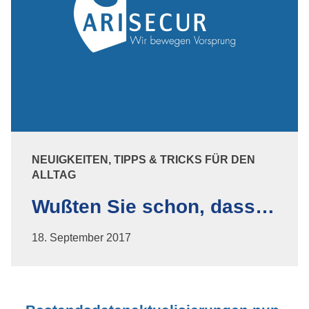
NEUIGKEITEN, TIPPS & TRICKS FÜR DEN
ALLTAG
Wußten Sie schon, dass…
18. September 2017