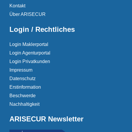
Kontakt
Über ARISECUR
Login / Rechtliches
Login Maklerportal
Login Agenturportal
Login Privatkunden
Impressum
Datenschutz
Erstinformation
Beschwerde
Nachhaltigkeit
ARISECUR Newsletter