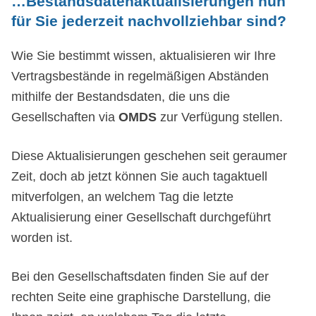
…Bestandsdatenaktualisierungen nun
für Sie jederzeit nachvollziehbar sind?
Wie Sie bestimmt wissen, aktualisieren wir Ihre
Vertragsbestände in regelmäßigen Abständen
mithilfe der Bestandsdaten, die uns die
Gesellschaften via
OMDS
zur Verfügung stellen.
Diese Aktualisierungen geschehen seit geraumer
Zeit, doch ab jetzt können Sie auch tagaktuell
mitverfolgen, an welchem Tag die letzte
Aktualisierung einer Gesellschaft durchgeführt
worden ist.
Bei den Gesellschaftsdaten finden Sie auf der
rechten Seite eine graphische Darstellung, die