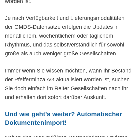
worden ist.
Je nach Verfügbarkeit und Lieferungsmodalitäten
der OMDS-Datensätze erfolgen die Updates in
monatlichem, wöchentlichem oder täglichem
Rhythmus, und das selbstverständlich für sowohl
große als auch weniger große Gesellschaften.
Immer wenn Sie wissen möchten, wann Ihr Bestand
der Pfefferminza AG aktualisiert worden ist, suchen
Sie doch einfach im Reiter Gesellschaften nach ihr
und erhalten dort sofort darüber Auskunft.
Und wie geht’s weiter? Automatischer
Dokumentenimport!