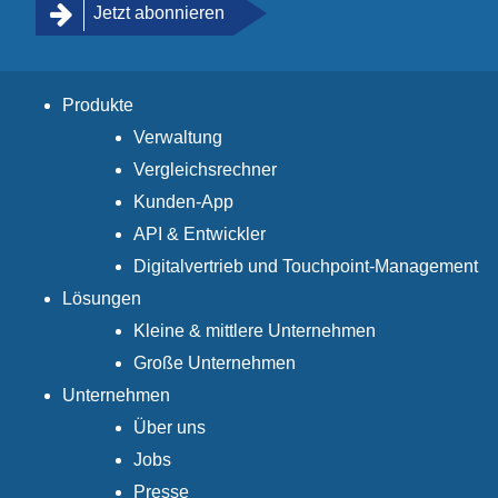
Jetzt abonnieren
Produkte
Verwaltung
Vergleichsrechner
Kunden-App
API & Entwickler
Digitalvertrieb und Touchpoint-Management
Lösungen
Kleine & mittlere Unternehmen
Große Unternehmen
Unternehmen
Über uns
Jobs
Presse