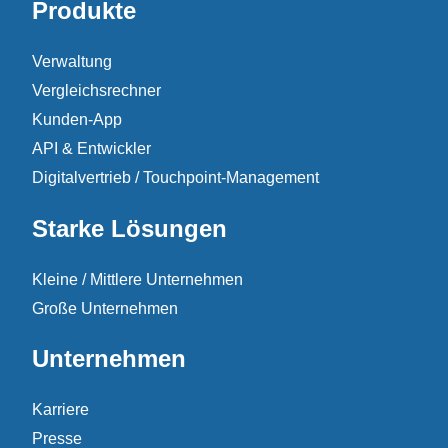
Produkte
Verwaltung
Vergleichsrechner
Kunden-App
API & Entwickler
Digitalvertrieb / Touchpoint-Management
Starke Lösungen
Kleine / Mittlere Unternehmen
Große Unternehmen
Unternehmen
Karriere
Presse