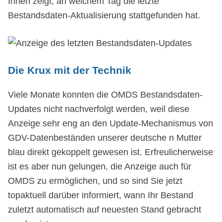
Ihnen zeigt, an welchem Tag die letzte
Bestandsdaten-Aktualisierung stattgefunden hat.
Die Krux mit der Technik
Viele Monate konnten die OMDS Bestandsdaten-
Updates nicht nachverfolgt werden, weil diese
Anzeige sehr eng an den Update-Mechanismus von
GDV-Datenbeständen unserer deutsche n Mutter
blau direkt gekoppelt gewesen ist. Erfreulicherweise
ist es aber nun gelungen, die Anzeige auch für
OMDS zu ermöglichen, und so sind Sie jetzt
topaktuell darüber informiert, wann Ihr Bestand
zuletzt automatisch auf neuesten Stand gebracht