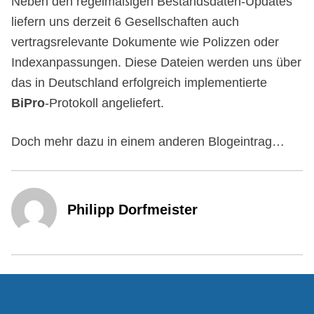
Neben den regelmäßigen Bestandsdaten-Updates
liefern uns derzeit 6 Gesellschaften auch
vertragsrelevante Dokumente wie Polizzen oder
Indexanpassungen. Diese Dateien werden uns über
das in Deutschland erfolgreich implementierte
BiPro
-Protokoll angeliefert.
Doch mehr dazu in einem anderen Blogeintrag…
Philipp Dorfmeister