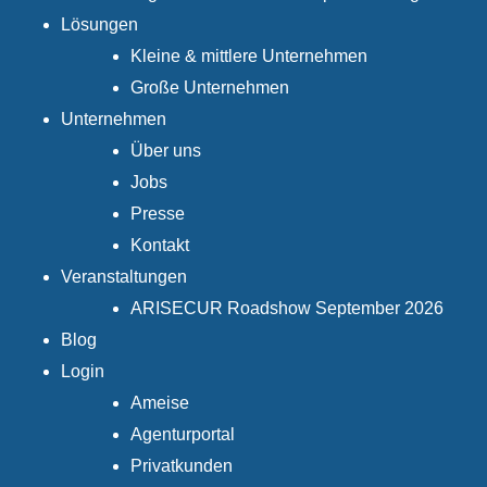
Lösungen
Kleine & mittlere Unternehmen
Große Unternehmen
Unternehmen
Über uns
Jobs
Presse
Kontakt
Veranstaltungen
ARISECUR Roadshow September 2026
Blog
Login
Ameise
Agenturportal
Privatkunden