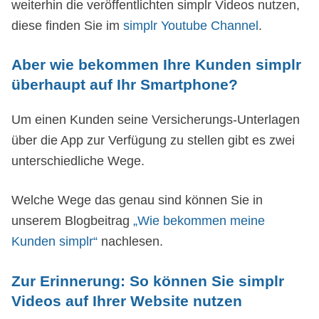
weiterhin die veröffentlichten simplr Videos nutzen,
diese finden Sie im
simplr Youtube Channel
.
Aber wie bekommen Ihre Kunden simplr
überhaupt auf Ihr Smartphone?
Um einen Kunden seine Versicherungs-Unterlagen
über die App zur Verfügung zu stellen gibt es zwei
unterschiedliche Wege.
Welche Wege das genau sind können Sie in
unserem Blogbeitrag
„Wie bekommen meine
Kunden simplr“
nachlesen.
Zur Erinnerung: So können Sie simplr
Videos auf Ihrer Website nutzen