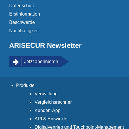
Datenschutz
Erstinformation
Beschwerde
Nachhaltigkeit
ARISECUR Newsletter
Jetzt abonnieren
Produkte
Verwaltung
Vergleichsrechner
Kunden-App
API & Entwickler
Digitalvertrieb und Touchpoint-Management