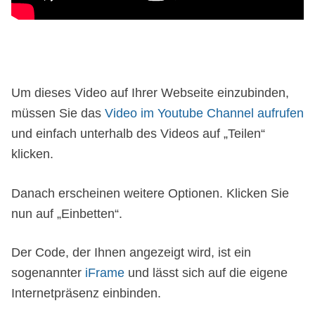
Um dieses Video auf Ihrer Webseite einzubinden,
müssen Sie das
Video im Youtube Channel aufrufen
und einfach unterhalb des Videos auf „Teilen“
klicken.
Danach erscheinen weitere Optionen. Klicken Sie
nun auf „Einbetten“.
Der Code, der Ihnen angezeigt wird, ist ein
sogenannter
iFrame
und lässt sich auf die eigene
Internetpräsenz einbinden.