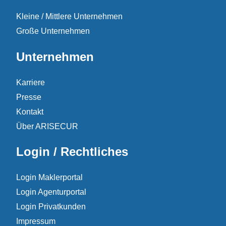
Kleine / Mittlere Unternehmen
Große Unternehmen
Unternehmen
Karriere
Presse
Kontakt
Über ARISECUR
Login / Rechtliches
Login Maklerportal
Login Agenturportal
Login Privatkunden
Impressum