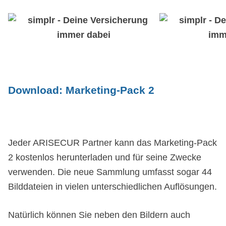
Download:
Marketing-Pack 2
Jeder ARISECUR Partner kann das Marketing-Pack
2 kostenlos herunterladen und für seine Zwecke
verwenden. Die neue Sammlung umfasst sogar 44
Bilddateien in vielen unterschiedlichen Auflösungen.
Natürlich können Sie neben den Bildern auch