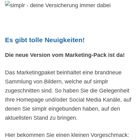
Es gibt tolle Neuigkeiten!
Die neue Version vom Marketing-Pack ist da!
Das Marketingpaket beinhaltet eine brandneue
Sammlung von Bildern, welche auf simplr
zugeschnitten sind. So haben Sie die Gelegenheit
Ihre Homepage und/oder Social Media Kanäle, auf
denen Sie simplr eingebunden haben, auf den
aktuellsten Stand zu bringen.
Hier bekommen Sie einen kleinen Vorgeschmack: