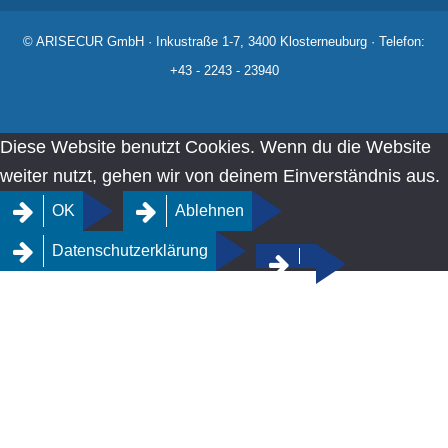
© ARISECUR GmbH · Inkustraße 1-7, 3400 Klosterneuburg · Telefon:
+43 - 2243 - 23940
Diese Website benutzt Cookies. Wenn du die Website
weiter nutzt, gehen wir von deinem Einverständnis aus.
OK
Ablehnen
Datenschutzerklärung