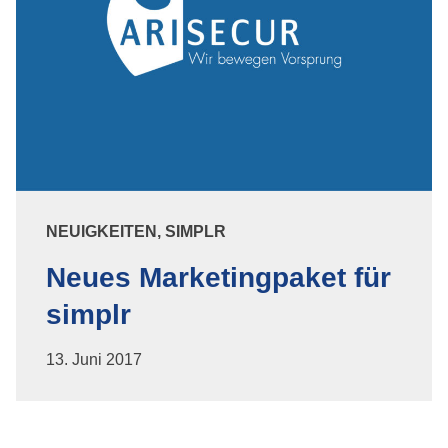
NEUIGKEITEN, SIMPLR
Neues Marketingpaket für
simplr
13. Juni 2017