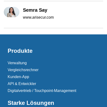
Semra Say
www.arisecur.com
Produkte
Verwaltung
Vergleichsrechner
Kunden-App
API & Entwickler
Digitalvertrieb / Touchpoint-Management
Starke Lösungen