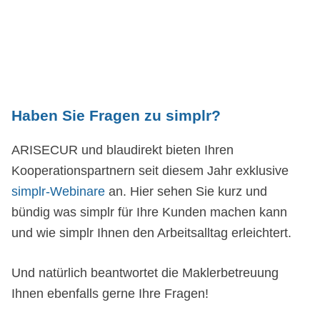
Haben Sie Fragen zu simplr?
ARISECUR und blaudirekt bieten Ihren
Kooperationspartnern seit diesem Jahr exklusive
simplr-Webinare
an. Hier sehen Sie kurz und
bündig was simplr für Ihre Kunden machen kann
und wie simplr Ihnen den Arbeitsalltag erleichtert.
Und natürlich beantwortet die Maklerbetreuung
Ihnen ebenfalls gerne Ihre Fragen!