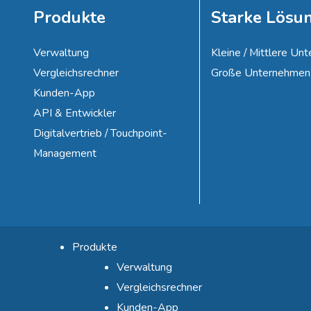
Produkte
Starke Lösu
Verwaltung
Kleine / Mittlere U
Vergleichsrechner
Große Unternehmen
Kunden-App
API & Entwickler
Digitalvertrieb / Touchpoint-
Management
Produkte
Verwaltung
Vergleichsrechner
Kunden-App