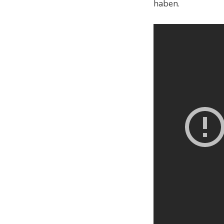
haben.