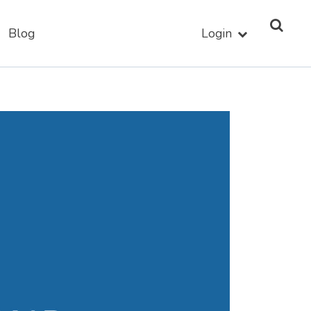
Blog
Login