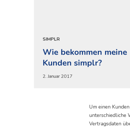
SIMPLR
Wie bekommen meine
Kunden simplr?
2. Januar 2017
Um einen Kunden s
unterschiedliche 
Vertragsdaten üb