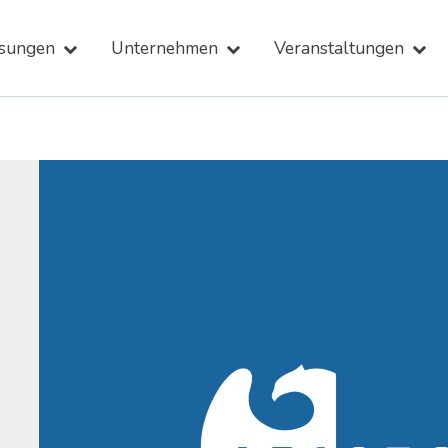
sungen
Unternehmen
Veranstaltungen