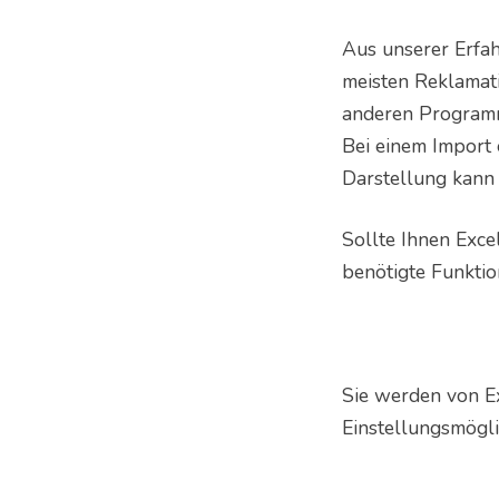
Aus unserer Erfah
meisten Reklamati
anderen Programm
Bei einem Import 
Darstellung kann 
Sollte Ihnen Exce
benötigte Funktio
Sie werden von Ex
Einstellungsmögli