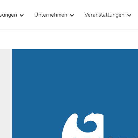
sungen
Unternehmen
Veranstaltungen