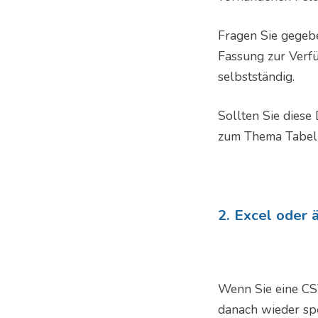
Fragen Sie gegebe
Fassung zur Verfü
selbstständig.
Sollten Sie diese
zum Thema Tabel
2. Excel oder
Wenn Sie eine CSV
danach wieder spe