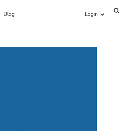
Blog
Login