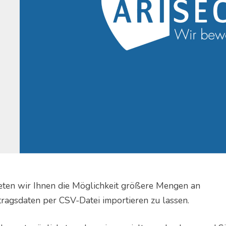
ten wir Ihnen die Möglichkeit größere Mengen an
ragsdaten per CSV-Datei importieren zu lassen.