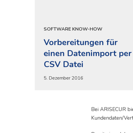
SOFTWARE KNOW-HOW
Vorbereitungen für
einen Datenimport per
CSV Datei
5. Dezember 2016
Bei ARISECUR bie
Kundendaten/Vert