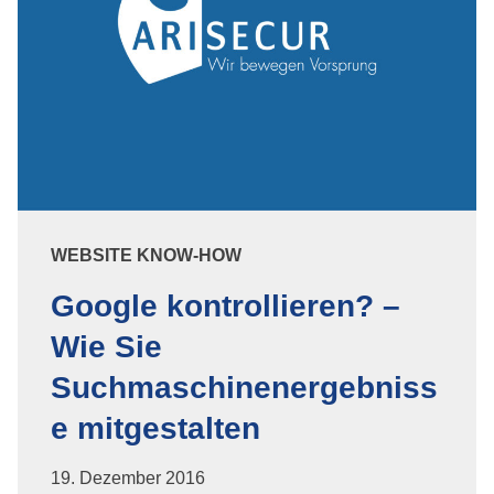
WEBSITE KNOW-HOW
Google kontrollieren? –
Wie Sie
Suchmaschinenergebniss
e mitgestalten
19. Dezember 2016