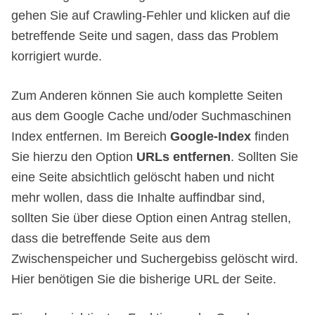
gehen Sie auf Crawling-Fehler und klicken auf die
betreffende Seite und sagen, dass das Problem
korrigiert wurde.
Zum Anderen können Sie auch komplette Seiten
aus dem Google Cache und/oder Suchmaschinen
Index entfernen. Im Bereich
Google-Index
finden
Sie hierzu den Option
URLs entfernen
. Sollten Sie
eine Seite absichtlich gelöscht haben und nicht
mehr wollen, dass die Inhalte auffindbar sind,
sollten Sie über diese Option einen Antrag stellen,
dass die betreffende Seite aus dem
Zwischenspeicher und Suchergebiss gelöscht wird.
Hier benötigen Sie die bisherige URL der Seite.