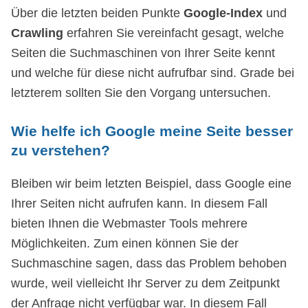
Über die letzten beiden Punkte
Google-Index
und
Crawling
erfahren Sie vereinfacht gesagt, welche
Seiten die Suchmaschinen von Ihrer Seite kennt
und welche für diese nicht aufrufbar sind. Grade bei
letzterem sollten Sie den Vorgang untersuchen.
Wie helfe ich Google meine Seite besser
zu verstehen?
Bleiben wir beim letzten Beispiel, dass Google eine
Ihrer Seiten nicht aufrufen kann. In diesem Fall
bieten Ihnen die Webmaster Tools mehrere
Möglichkeiten. Zum einen können Sie der
Suchmaschine sagen, dass das Problem behoben
wurde, weil vielleicht Ihr Server zu dem Zeitpunkt
der Anfrage nicht verfügbar war. In diesem Fall