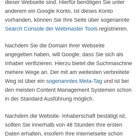
dieser Webseite sind. Hierfür benötigen Sie unter
anderem ein Google Konto. Ist dieses Konto
vorhanden, können Sie Ihre Seite über sogenannte
Search Console der Webmaster Tools
registrieren.
Nachdem Sie die Domain Ihrer Webseite
angegeben haben, will Google, dass Sie sich als
Inhaber verifizieren. Hierzu bietet die Suchmaschine
mehere Wege an. Der mit am weitesten verbreitete
Weg ist über ein
sogenanntes Meta-Tag
und ist bei
den meisten Content Management Systemen schon
in der Standard Ausführung möglich.
Nachdem die Website- Inhaberschaft bestätigt ist,
sollten Sie innerhalb von 48 Stunden Ihre ersten
Daten erhalten, insofern Ihre Internetseite schon