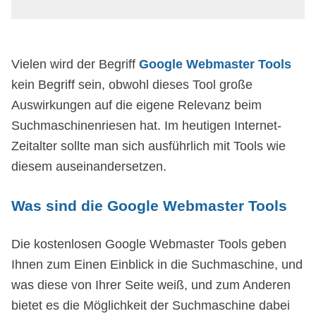
Vielen wird der Begriff
Google Webmaster Tools
kein Begriff sein, obwohl dieses Tool große
Auswirkungen auf die eigene Relevanz beim
Suchmaschinenriesen hat. Im heutigen Internet-
Zeitalter sollte man sich ausführlich mit Tools wie
diesem auseinandersetzen.
Was sind die Google Webmaster Tools
Die kostenlosen Google Webmaster Tools geben
Ihnen zum Einen Einblick in die Suchmaschine, und
was diese von Ihrer Seite weiß, und zum Anderen
bietet es die Möglichkeit der Suchmaschine dabei