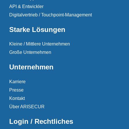
API & Entwickler
Digitalvertrieb / Touchpoint-Management
Starke Lösungen
Kleine / Mittlere Unternehmen
Große Unternehmen
Unternehmen
Karriere
Presse
Kontakt
Über ARISECUR
Login / Rechtliches