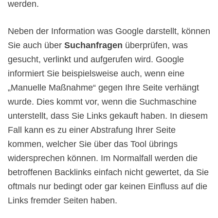
werden.
Neben der Information was Google darstellt, können
Sie auch über
Suchanfragen
überprüfen, was
gesucht, verlinkt und aufgerufen wird. Google
informiert Sie beispielsweise auch, wenn eine
„Manuelle Maßnahme“ gegen Ihre Seite verhängt
wurde. Dies kommt vor, wenn die Suchmaschine
unterstellt, dass Sie Links gekauft haben. In diesem
Fall kann es zu einer Abstrafung Ihrer Seite
kommen, welcher Sie über das Tool übrings
widersprechen können. Im Normalfall werden die
betroffenen Backlinks einfach nicht gewertet, da Sie
oftmals nur bedingt oder gar keinen Einfluss auf die
Links fremder Seiten haben.