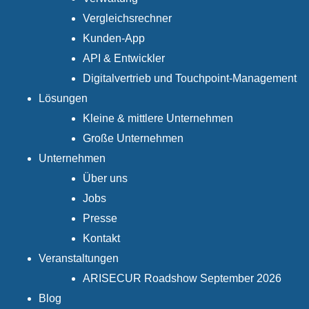
Vergleichsrechner
Kunden-App
API & Entwickler
Digitalvertrieb und Touchpoint-Management
Lösungen
Kleine & mittlere Unternehmen
Große Unternehmen
Unternehmen
Über uns
Jobs
Presse
Kontakt
Veranstaltungen
ARISECUR Roadshow September 2026
Blog