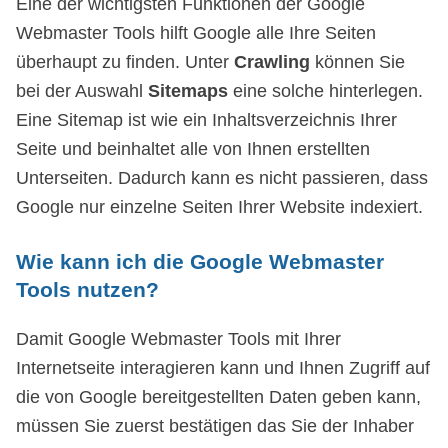
Eine der wichtigsten Funktionen der Google
Webmaster Tools hilft Google alle Ihre Seiten
überhaupt zu finden. Unter
Crawling
können Sie
bei der Auswahl
Sitemaps
eine solche hinterlegen.
Eine Sitemap ist wie ein Inhaltsverzeichnis Ihrer
Seite und beinhaltet alle von Ihnen erstellten
Unterseiten. Dadurch kann es nicht passieren, dass
Google nur einzelne Seiten Ihrer Website indexiert.
Wie kann ich die Google Webmaster
Tools nutzen?
Damit Google Webmaster Tools mit Ihrer
Internetseite interagieren kann und Ihnen Zugriff auf
die von Google bereitgestellten Daten geben kann,
müssen Sie zuerst bestätigen das Sie der Inhaber