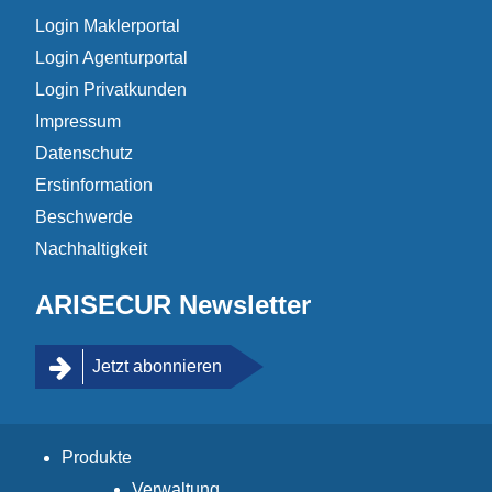
Login Maklerportal
Login Agenturportal
Login Privatkunden
Impressum
Datenschutz
Erstinformation
Beschwerde
Nachhaltigkeit
ARISECUR Newsletter
Jetzt abonnieren
Produkte
Verwaltung