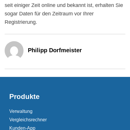
seit einiger Zeit online und bekannt ist, erhalten Sie
sogar Daten für den Zeitraum vor Ihrer
Registrierung.
Philipp Dorfmeister
Produkte
Verwaltung
Vergleichsrechner
Kunden-App