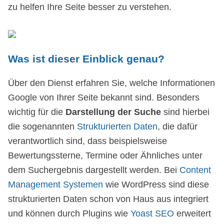
zu helfen Ihre Seite besser zu verstehen.
Was ist dieser Einblick genau?
Über den Dienst erfahren Sie, welche Informationen
Google von Ihrer Seite bekannt sind. Besonders
wichtig für die
Darstellung der Suche
sind hierbei
die sogenannten
Strukturierten Daten
, die dafür
verantwortlich sind, dass beispielsweise
Bewertungssterne, Termine oder Ähnliches unter
dem Suchergebnis dargestellt werden. Bei
Content
Management Systemen
wie WordPress sind diese
strukturierten Daten schon von Haus aus integriert
und können durch Plugins wie
Yoast SEO
erweitert