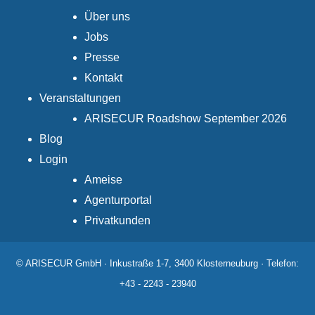
Über uns
Jobs
Presse
Kontakt
Veranstaltungen
ARISECUR Roadshow September 2026
Blog
Login
Ameise
Agenturportal
Privatkunden
© ARISECUR GmbH · Inkustraße 1-7, 3400 Klosterneuburg · Telefon:
+43 - 2243 - 23940