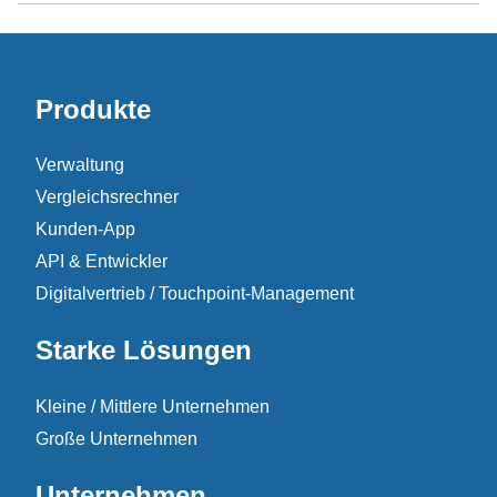
Produkte
Verwaltung
Vergleichsrechner
Kunden-App
API & Entwickler
Digitalvertrieb / Touchpoint-Management
Starke Lösungen
Kleine / Mittlere Unternehmen
Große Unternehmen
Unternehmen