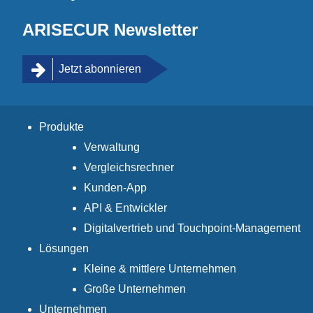
ARISECUR Newsletter
Jetzt abonnieren
Produkte
Verwaltung
Vergleichsrechner
Kunden-App
API & Entwickler
Digitalvertrieb und Touchpoint-Management
Lösungen
Kleine & mittlere Unternehmen
Große Unternehmen
Unternehmen