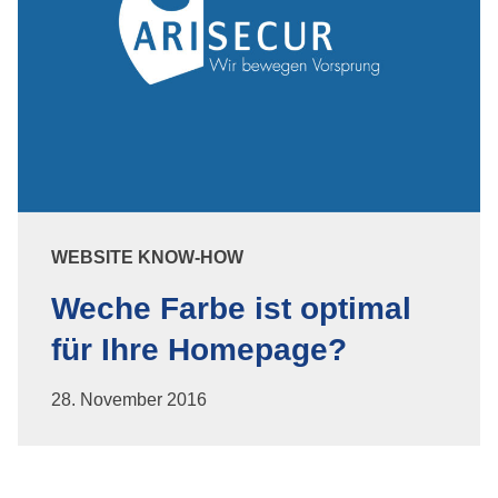
WEBSITE KNOW-HOW
Weche Farbe ist optimal
für Ihre Homepage?
28. November 2016