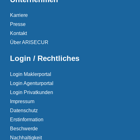
Karriere
Presse
Kontakt
Über ARISECUR
Login / Rechtliches
Login Maklerportal
Login Agenturportal
Login Privatkunden
Impressum
Datenschutz
Erstinformation
Beschwerde
Nachhaltigkeit