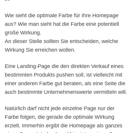
Wie sieht die optimale Farbe für Ihre Homepage
aus? Wie man sieht hat die Farbe eine potentiell
große Wirkung.
An dieser Stelle sollten Sie entscheiden, welche
Wirkung Sie erreichen wollen.
Eine Landing-Page die den direkten Verkauf eines
bestimmten Produkts pushen soll, ist vielleicht mit
einer anderen Farbe gut beraten, als eine Seite die
auch bestimmte Unternehmenswerte vermitteln will.
Natürlich darf nicht jede einzelne Page nur der
Farbe folgen, die gerade die optimale Wirkung
erzielt. Immerhin ergibt die Homepage als ganzes