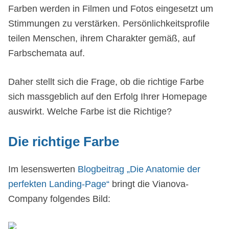
Farben werden in Filmen und Fotos eingesetzt um
Stimmungen zu verstärken. Persönlichkeitsprofile
teilen Menschen, ihrem Charakter gemäß, auf
Farbschemata auf.
Daher stellt sich die Frage, ob die richtige Farbe
sich massgeblich auf den Erfolg Ihrer Homepage
auswirkt. Welche Farbe ist die Richtige?
Die richtige Farbe
Im lesenswerten
Blogbeitrag „Die Anatomie der
perfekten Landing-Page“
bringt die Vianova-
Company folgendes Bild: