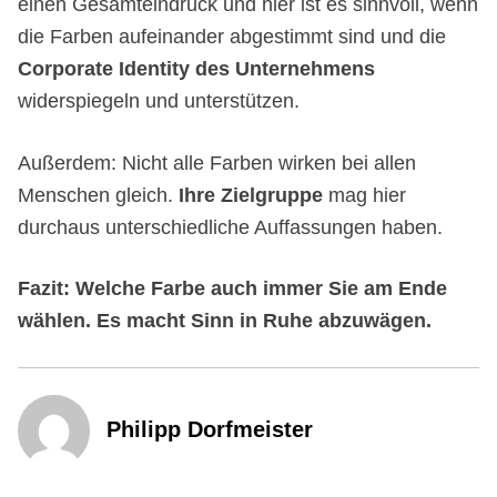
einen Gesamteindruck und hier ist es sinnvoll, wenn
die Farben aufeinander abgestimmt sind und die
Corporate Identity des Unternehmens
widerspiegeln und unterstützen.
Außerdem: Nicht alle Farben wirken bei allen
Menschen gleich.
Ihre Zielgruppe
mag hier
durchaus unterschiedliche Auffassungen haben.
Fazit: Welche Farbe auch immer Sie am Ende
wählen. Es macht Sinn in Ruhe abzuwägen.
Philipp Dorfmeister